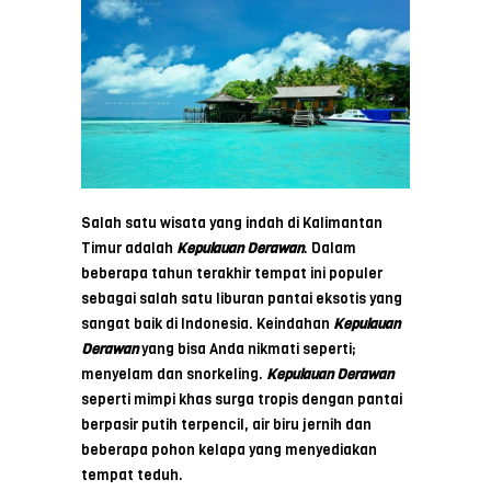
Salah satu wisata yang indah di Kalimantan
Timur adalah
Kepulauan Derawan
. Dalam
beberapa tahun terakhir tempat ini populer
sebagai salah satu liburan pantai eksotis yang
sangat baik di Indonesia. Keindahan
Kepulauan
Derawan
yang bisa Anda nikmati seperti;
menyelam dan snorkeling.
Kepulauan Derawan
seperti mimpi khas surga tropis dengan pantai
berpasir putih terpencil, air biru jernih dan
beberapa pohon kelapa yang menyediakan
tempat teduh.