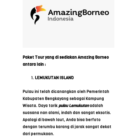
Paket Tour yang di sediakan Amazing Borneo
antara lain :
LEMUKUTAN ISLAND
Pulau ini telah dicanangkan oleh Pemerintah
Kabupaten Bengkayang sebagai Kampung
Wisata. Daya tarik
pulau Lemukutan
adalah
suasana nan alami, indah dan sangat eksotis.
Apalagi di bawah laut, Anda bisa berfoto
dengan terumbu karang di jarak sangat dekat
dari permukaan.