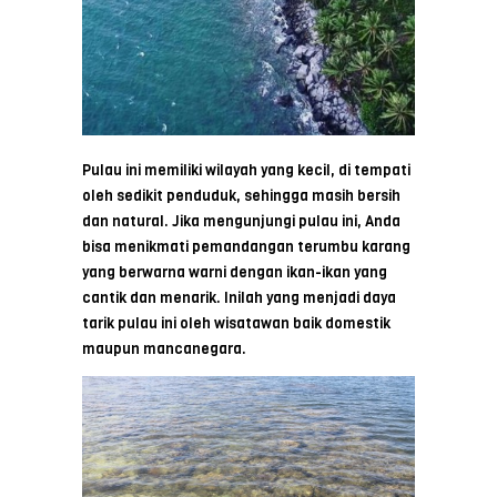
Pulau ini memiliki wilayah yang kecil, di tempati
oleh sedikit penduduk, sehingga masih bersih
dan natural. Jika mengunjungi pulau ini, Anda
bisa menikmati pemandangan terumbu karang
yang berwarna warni dengan ikan-ikan yang
cantik dan menarik. Inilah yang menjadi daya
tarik pulau ini oleh wisatawan baik domestik
maupun mancanegara.