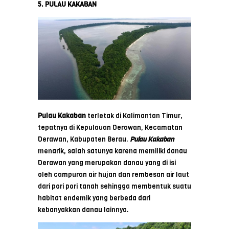
5. PULAU KAKABAN
Pulau Kakaban
terletak di Kalimantan Timur,
tepatnya di Kepulauan Derawan, Kecamatan
Derawan, Kabupaten Berau.
Pulau Kakaban
menarik, salah satunya karena memiliki danau
Derawan yang merupakan danau yang di isi
oleh campuran air hujan dan rembesan air laut
dari pori pori tanah sehingga membentuk suatu
habitat endemik yang berbeda dari
kebanyakkan danau lainnya.