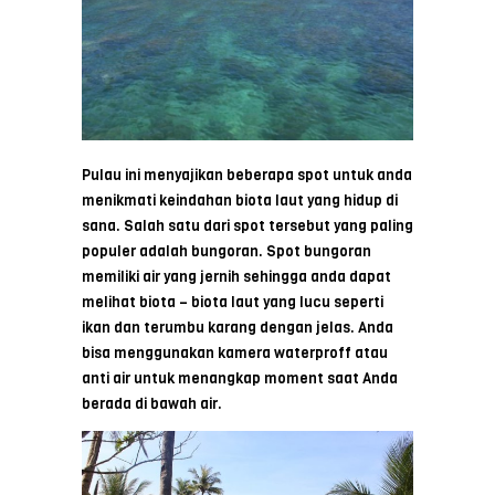
Pulau ini menyajikan beberapa spot untuk anda
menikmati keindahan biota laut yang hidup di
sana. Salah satu dari spot tersebut yang paling
populer adalah bungoran. Spot bungoran
memiliki air yang jernih sehingga anda dapat
melihat biota – biota laut yang lucu seperti
ikan dan terumbu karang dengan jelas. Anda
bisa menggunakan kamera waterproff atau
anti air untuk menangkap moment saat Anda
berada di bawah air.