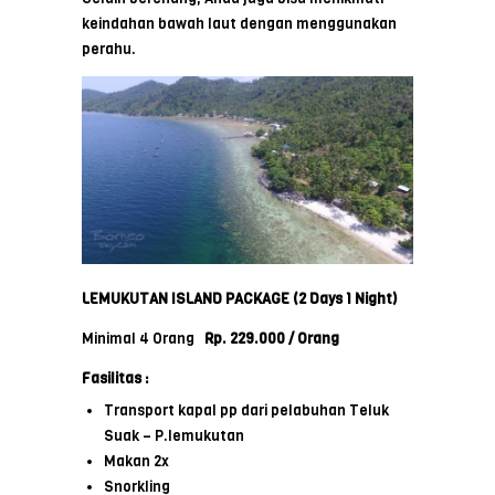
keindahan bawah laut dengan menggunakan
perahu.
LEMUKUTAN ISLAND PACKAGE
(2 Days 1 Night)
Minimal 4 Orang
Rp. 229.000 / Orang
Fasilitas :
Transport kapal pp dari pelabuhan Teluk
Suak – P.lemukutan
Makan 2x
Snorkling