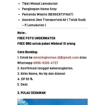
Tiket Masuk Lemukutan
Penginapan Home Stay
Pemandu Wisata (BERSERTIFIKAT)
Asuransi Jiwa Transportasi Air ( Teluk Suak
– P.Lemukutan )
Note :
FREE FOTO UNDERWATER
FREE BBQ untuk paket Minimal 15 orang
Cara Booking:
1. Email ke
amazingborneo.id@gmail.com
atau
Whatsapp
0896-9320-4727
2. Konfirmasi tanggal keberangkatan.
3. Kirim Nama, No Hp dan Alamat
4. DP 50 %
5. Deal.
2. PULAU DERAWAN