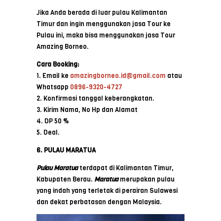
Jika Anda berada di luar pulau Kalimantan
Timur dan ingin menggunakan jasa Tour ke
Pulau ini, maka bisa menggunakan jasa Tour
Amazing Borneo.
Cara Booking:
1. Email ke
amazingborneo.id@gmail.com
atau
Whatsapp
0896-9320-4727
2. Konfirmasi tanggal keberangkatan.
3. Kirim Nama, No Hp dan Alamat
4. DP 50 %
5. Deal.
6. PULAU MARATUA
Pulau Maratua
terdapat di Kalimantan Timur,
Kabupaten Berau.
Maratua
merupakan pulau
yang indah yang terletak di perairan Sulawesi
dan dekat perbatasan dengan Malaysia.