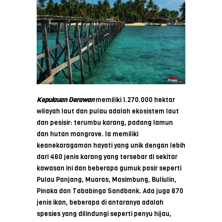
Kepulauan Derawan
memiliki 1.270.000 hektar
wilayah laut dan pulau adalah ekosistem laut
dan pesisir: terumbu karang, padang lamun
dan hutan mangrove. Ia memiliki
keanekaragaman hayati yang unik dengan lebih
dari 460 jenis karang yang tersebar di sekitar
kawasan ini dan beberapa gumuk pasir seperti
Pulau Panjang, Muaras, Masimbung, Buliulin,
Pinaka dan Tababinga Sandbank. Ada juga 870
jenis ikan, beberapa di antaranya adalah
spesies yang dilindungi seperti penyu hijau,