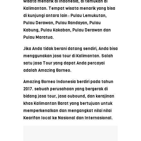
wisata menarik di Indonesia, di temukan di
Kalimantan. Tempat wisata menarik yang bisa
di kunjungi antara lain : Pulau Lemukutan,
Pulau Derawan, Pulau Randayan, Pulau
Kabung, Pulau Kakaban, Pulau Derawan dan
Pulau Maratua.
Jika Anda tidak berani datang sendiri, Anda bisa
menggunakan jasa tour di Kalimantan. Salah
satu jasa Tour yang dapat Anda percayai
adalah Amazing Borneo.
Amazing Borneo Indonesia berdiri pada tahun
2017. sebuah perusahaan yang bergerak di
bidang jasa tour, jasa oubound, dan kerajinan
khas Kalimantan Barat yang bertujuan untuk
memperkenalkan dan mengangkat nilai nilai
Kearifan local ke Nasional dan Internasional.