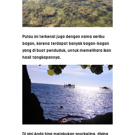
Pulau ini terkenal juga dengan nama seribu
bagan, karena terdapat banyak bagan-bagan
yang di buat penduduk, untuk memelihara ikan
hasil tangkapannya.
Di sini Anda bisa melakukan snorkeling, diving