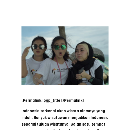
[Permalink] pgp_title [/Permalink]
Indonesia terkenal akan wisata alamnya yang
indah. Banyak wisatawan menjadikan Indonesia
sebagai tujuan wisatanya. Salah satu tempat