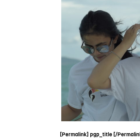
[Permalink] pgp_title [/Permalin