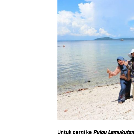
Untuk pergi ke
Pulau Lemukutan