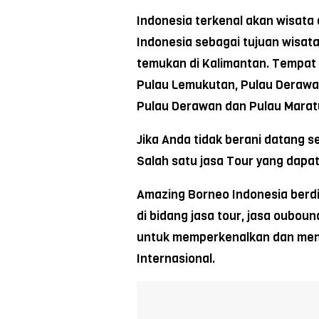
Indonesia terkenal akan wisata
Indonesia sebagai tujuan wisata
temukan di Kalimantan. Tempat w
Pulau Lemukutan, Pulau Derawa
Pulau Derawan dan Pulau Marat
Jika Anda tidak berani datang s
Salah satu jasa Tour yang dapa
Amazing Borneo Indonesia berdi
di bidang jasa tour, jasa oubou
untuk memperkenalkan dan mengan
Internasional.