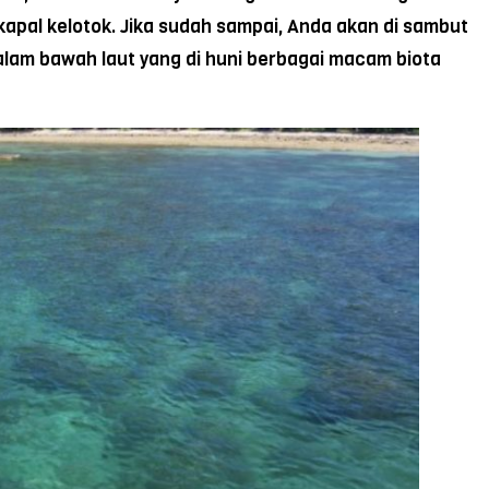
pal kelotok. Jika sudah sampai, Anda akan di sambut
am bawah laut yang di huni berbagai macam biota