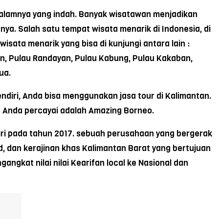
 alamnya yang indah. Banyak wisatawan menjadikan
nya. Salah satu tempat wisata menarik di Indonesia, di
isata menarik yang bisa di kunjungi antara lain :
n, Pulau Randayan, Pulau Kabung, Pulau Kakaban,
ua.
endiri, Anda bisa menggunakan jasa tour di Kalimantan.
t Anda percayai adalah Amazing Borneo.
ri pada tahun 2017. sebuah perusahaan yang bergerak
nd, dan kerajinan khas Kalimantan Barat yang bertujuan
gkat nilai nilai Kearifan local ke Nasional dan