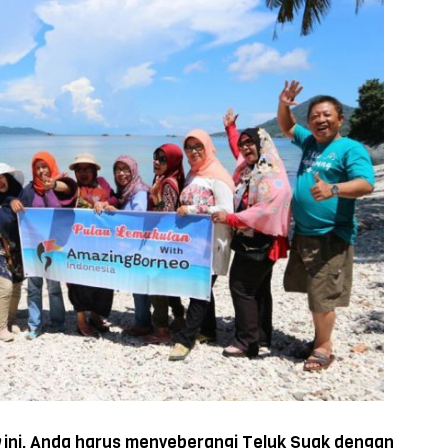
ini, Anda harus menyeberangi Teluk Suak dengan