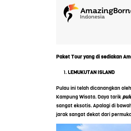
Paket Tour yang di sediakan Ama
LEMUKUTAN ISLAND
Pulau ini telah dicanangkan o
Kampung Wisata. Daya tarik
pul
sangat eksotis. Apalagi di bawa
jarak sangat dekat dari permuk