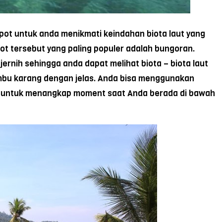
spot untuk anda menikmati keindahan biota laut yang
spot tersebut yang paling populer adalah bungoran.
jernih sehingga anda dapat melihat biota – biota laut
umbu karang dengan jelas. Anda bisa menggunakan
ir untuk menangkap moment saat Anda berada di bawah