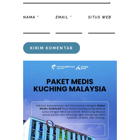
NAMA
*
EMAIL
*
SITUS WEB