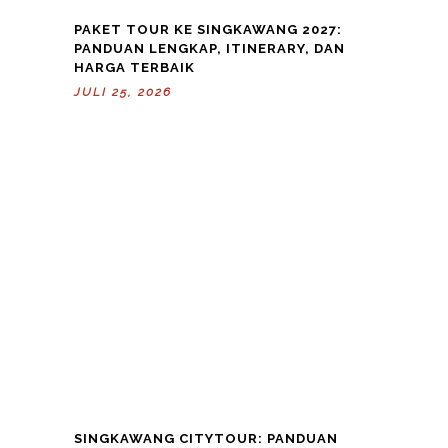
PAKET TOUR KE SINGKAWANG 2027:
PANDUAN LENGKAP, ITINERARY, DAN
HARGA TERBAIK
JULI 25, 2026
SINGKAWANG CITYTOUR: PANDUAN