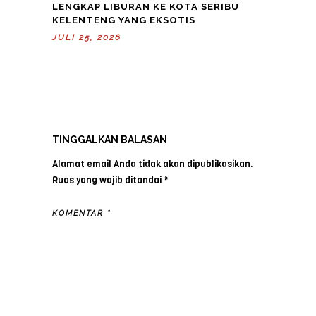
LENGKAP LIBURAN KE KOTA SERIBU
KELENTENG YANG EKSOTIS
JULI 25, 2026
TINGGALKAN BALASAN
Alamat email Anda tidak akan dipublikasikan.
Ruas yang wajib ditandai
*
KOMENTAR
*