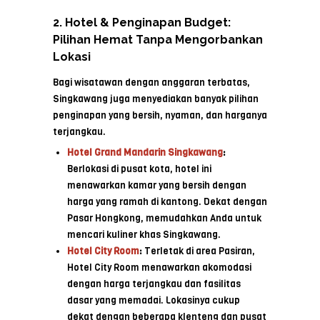
2. Hotel & Penginapan Budget:
Pilihan Hemat Tanpa Mengorbankan
Lokasi
Bagi wisatawan dengan anggaran terbatas,
Singkawang juga menyediakan banyak pilihan
penginapan yang bersih, nyaman, dan harganya
terjangkau.
Hotel Grand Mandarin Singkawang
:
Berlokasi di pusat kota, hotel ini
menawarkan kamar yang bersih dengan
harga yang ramah di kantong. Dekat dengan
Pasar Hongkong, memudahkan Anda untuk
mencari kuliner khas Singkawang.
Hotel City Room
:
Terletak di area Pasiran,
Hotel City Room menawarkan akomodasi
dengan harga terjangkau dan fasilitas
dasar yang memadai. Lokasinya cukup
dekat dengan beberapa klenteng dan pusat