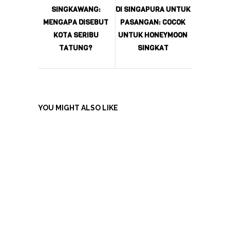
SINGKAWANG:
DI SINGAPURA UNTUK
MENGAPA DISEBUT
PASANGAN: COCOK
KOTA SERIBU
UNTUK HONEYMOON
TATUNG?
SINGKAT
YOU MIGHT ALSO LIKE