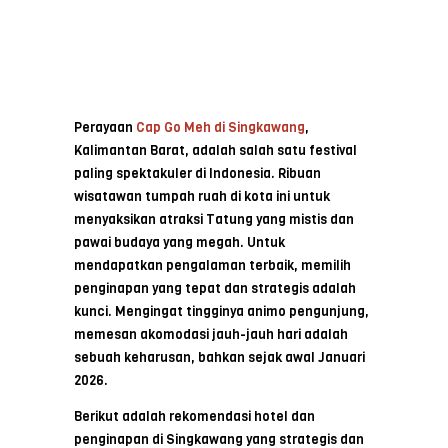
Perayaan
Cap Go Meh di Singkawang
,
Kalimantan Barat, adalah salah satu festival
paling spektakuler di Indonesia. Ribuan
wisatawan tumpah ruah di kota ini untuk
menyaksikan atraksi Tatung yang mistis dan
pawai budaya yang megah. Untuk
mendapatkan pengalaman terbaik, memilih
penginapan yang tepat dan strategis adalah
kunci. Mengingat tingginya animo pengunjung,
memesan akomodasi jauh-jauh hari adalah
sebuah keharusan, bahkan sejak awal Januari
2026.
Berikut adalah rekomendasi hotel dan
penginapan di Singkawang yang strategis dan