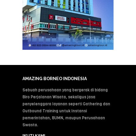
AMAZING BORNEO INDONESIA
Sebuah perusahaan yang bergerak di bidang
Biro Perjalanan Wisata, sekaligus jasa
penyelenggara layanan seperti Gathering dan
Outbound Training untuk Instansi
pemerintahan, BUMN, maupun Perusahaan
Swasta.