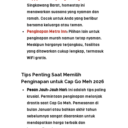
Singkawang Barat, homestay ini
menawarkan suasana yang nyaman dan
ramah. Cocok untuk Anda yang berlibur
bersama keluarga atau teman.
Penginapan Metro Inn
:
Pilihan lain untuk
penginapan murah namun tetap nyaman.
Meskipun harganya terjangkau, fasilitas
yang ditawarkan cukup lengkap, termasuk
WiFi gratis.
Tips Penting Saat Memilih
Penginapan untuk Cap Go Meh 2026
Pesan Jauh-Jauh Hari:
Ini adalah tips paling
krusial. Permintaan penginapan melonjak
drastis saat Cap Go Meh. Pemesanan di
bulan Januari atau bahkan akhir tahun
sebelumnya sangat disarankan untuk
mendapatkan harga terbaik dan