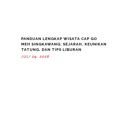
PANDUAN LENGKAP WISATA CAP GO
MEH SINGKAWANG: SEJARAH, KEUNIKAN
TATUNG, DAN TIPS LIBURAN
JULI 29, 2026