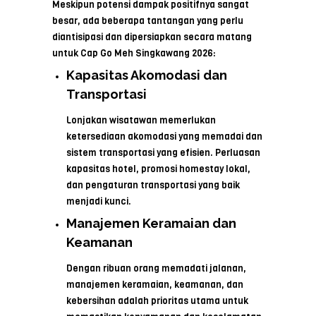
Meskipun potensi dampak positifnya sangat
besar, ada beberapa tantangan yang perlu
diantisipasi dan dipersiapkan secara matang
untuk Cap Go Meh Singkawang 2026:
Kapasitas Akomodasi dan
Transportasi
Lonjakan wisatawan memerlukan
ketersediaan akomodasi yang memadai dan
sistem transportasi yang efisien. Perluasan
kapasitas hotel, promosi homestay lokal,
dan pengaturan transportasi yang baik
menjadi kunci.
Manajemen Keramaian dan
Keamanan
Dengan ribuan orang memadati jalanan,
manajemen keramaian, keamanan, dan
kebersihan adalah prioritas utama untuk