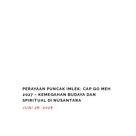
PERAYAAN PUNCAK IMLEK: CAP GO MEH
2027 – KEMEGAHAN BUDAYA DAN
SPIRITUAL DI NUSANTARA
JUNI 26, 2026