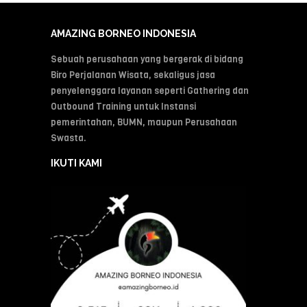
AMAZING BORNEO INDONESIA
Sebuah perusahaan yang bergerak di bidang
Biro Perjalanan Wisata, sekaligus jasa
penyelenggara layanan seperti Gathering dan
Outbound Training untuk Instansi
pemerintahan, BUMN, maupun Perusahaan
Swasta.
IKUTI KAMI