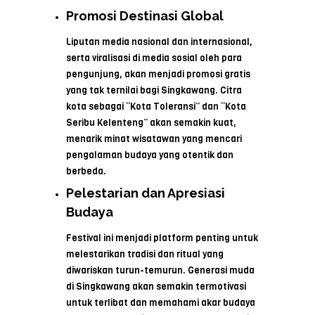
Promosi Destinasi Global
Liputan media nasional dan internasional,
serta viralisasi di media sosial oleh para
pengunjung, akan menjadi promosi gratis
yang tak ternilai bagi Singkawang. Citra
kota sebagai “Kota Toleransi” dan “Kota
Seribu Kelenteng” akan semakin kuat,
menarik minat wisatawan yang mencari
pengalaman budaya yang otentik dan
berbeda.
Pelestarian dan Apresiasi
Budaya
Festival ini menjadi platform penting untuk
melestarikan tradisi dan ritual yang
diwariskan turun-temurun. Generasi muda
di Singkawang akan semakin termotivasi
untuk terlibat dan memahami akar budaya