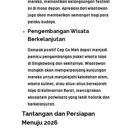
mereka, memastikan kelangsungan festival
ini di masa depan. Apresiasi dari wisatawan
juga akan memberikan semangat bagi para
pelaku budaya.
Pengembangan Wisata
Berkelanjutan
Dampak positif Cap Go Meh dapat menjadi
pemicu pengembangan paket wisata laiya
di Singkawang dan sekitarnya. Wisatawan
mungkin akan memperpanjang kunjungan
mereka untuk menjelajahi keindahan alam,
wisata kuliner, atau situs-situs bersejarah
laiya di Kalimantan Barat, menciptakan
ekosistem pariwisata yang lebih holistik dan
berkelanjutan.
Tantangan dan Persiapan
Menuju 2026