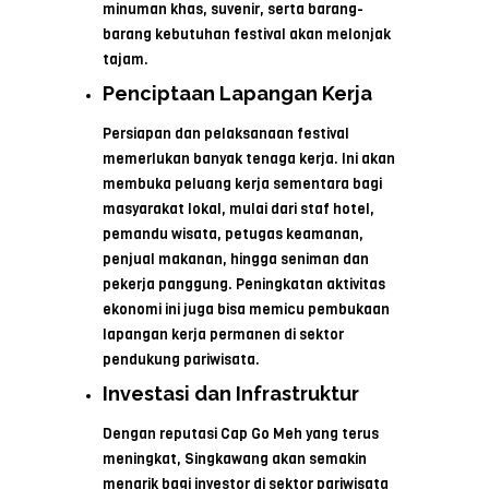
minuman khas, suvenir, serta barang-
barang kebutuhan festival akan melonjak
tajam.
Penciptaan Lapangan Kerja
Persiapan dan pelaksanaan festival
memerlukan banyak tenaga kerja. Ini akan
membuka peluang kerja sementara bagi
masyarakat lokal, mulai dari staf hotel,
pemandu wisata, petugas keamanan,
penjual makanan, hingga seniman dan
pekerja panggung. Peningkatan aktivitas
ekonomi ini juga bisa memicu pembukaan
lapangan kerja permanen di sektor
pendukung pariwisata.
Investasi dan Infrastruktur
Dengan reputasi Cap Go Meh yang terus
meningkat, Singkawang akan semakin
menarik bagi investor di sektor pariwisata