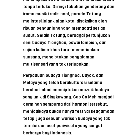
tanpa terluka. Diiringi tabuhan genderang dan
irama musik tradisional, parade Tatung
melintasi jalan-jalan kota, disaksikan oleh
ribuan pengunjung yang memadati setiap
sudut. Selain Tatung, berbagai pertunjukan
seni budaya Tionghoa, pawai lampion, dan
sajian kuliner khas turut memeriahkan
suasana, menciptakan pengalaman
multisensori yang tak terlupakan.
Perpaduan budaya Tionghoa, Dayak, dan
Melayu yang telah berakulturasi selama
berabad-abad menciptakan mozaik budaya
yang unik di Singkawang. Cap Go Meh menjadi
cerminan sempurna dari harmoni tersebut,
menjadikaya bukan hanya festival keagamaan,
tetapi juga sebuah warisan budaya yang tak
ternilai dan aset pariwisata yang sangat
berharga bagi Indonesia.