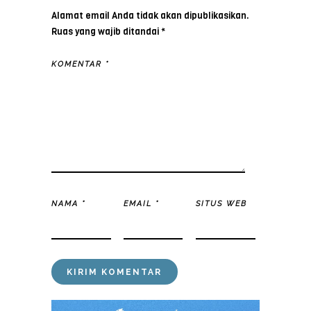
Alamat email Anda tidak akan dipublikasikan.
Ruas yang wajib ditandai
*
KOMENTAR
*
NAMA
*
EMAIL
*
SITUS WEB