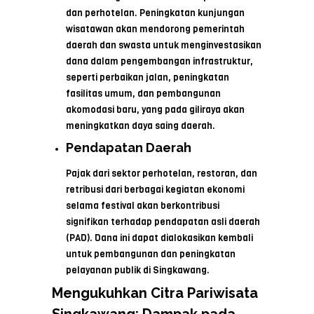
dan perhotelan. Peningkatan kunjungan
wisatawan akan mendorong pemerintah
daerah dan swasta untuk menginvestasikan
dana dalam pengembangan infrastruktur,
seperti perbaikan jalan, peningkatan
fasilitas umum, dan pembangunan
akomodasi baru, yang pada giliraya akan
meningkatkan daya saing daerah.
Pendapatan Daerah
Pajak dari sektor perhotelan, restoran, dan
retribusi dari berbagai kegiatan ekonomi
selama festival akan berkontribusi
signifikan terhadap pendapatan asli daerah
(PAD). Dana ini dapat dialokasikan kembali
untuk pembangunan dan peningkatan
pelayanan publik di Singkawang.
Mengukuhkan Citra Pariwisata