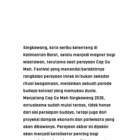
Singkawang, kota seribu kelenteng di
Kalimantan Barat, selalu menjadi magnet bagi
wisatawan, terutama saat perayaan Cap Go
Meh. Festival yang menandai berakhirnya
rangkaian perayaan Imlek ini bukan sekadar
ritual keagamaan, melainkan sebuah parade
budaya kolosal yang memukau dunia.
Menjelang Cap Go Meh Singkawang 2026,
antusiasme sudah mulai terasa, tidak hanya
dari sisi persiapan budaya, tetapi juga dari
proyeksi dampak ekonomi dan pariwisata yang
akan dibawanya. Perayaan akbar ini diyakini
akan menjadi katalisator penting bagi