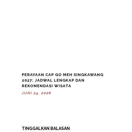
PERAYAAN CAP GO MEH SINGKAWANG
2027: JADWAL LENGKAP DAN
REKOMENDASI WISATA
JUNI 24, 2026
TINGGALKAN BALASAN