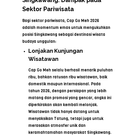
Singkawang: Dampak pada
Sektor Pariwisata
Bagi sektor pariwisata, Cap Go Meh 2026
adalah momentum emas untuk mengukuhkan
posisi Singkawang sebagai destinasi wisata
budaya unggulan:
Lonjakan Kunjungan
Wisatawan
Cap Go Meh selalu berhasil menarik puluhan
ribu, bahkan ratusan ribu wisatawan, baik
domestik maupun internasional. Pada
tahun 2026, dengan persiapan yang lebih
matang dan promosi yang gencar, angka ini
diperkirakan akan kembali melonjak.
Wisatawan tidak hanya datang untuk
menyaksikan Tatung, tetapi juga untuk
merasakan atmosfer unik dan
keramahtamahan masyarakat Singkawang.