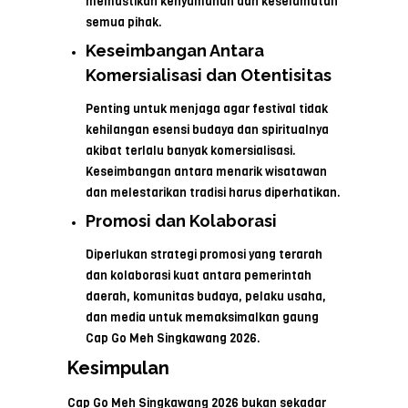
memastikan kenyamanan dan keselamatan
semua pihak.
Keseimbangan Antara
Komersialisasi dan Otentisitas
Penting untuk menjaga agar festival tidak
kehilangan esensi budaya dan spiritualnya
akibat terlalu banyak komersialisasi.
Keseimbangan antara menarik wisatawan
dan melestarikan tradisi harus diperhatikan.
Promosi dan Kolaborasi
Diperlukan strategi promosi yang terarah
dan kolaborasi kuat antara pemerintah
daerah, komunitas budaya, pelaku usaha,
dan media untuk memaksimalkan gaung
Cap Go Meh Singkawang 2026.
Kesimpulan
Cap Go Meh Singkawang 2026 bukan sekadar