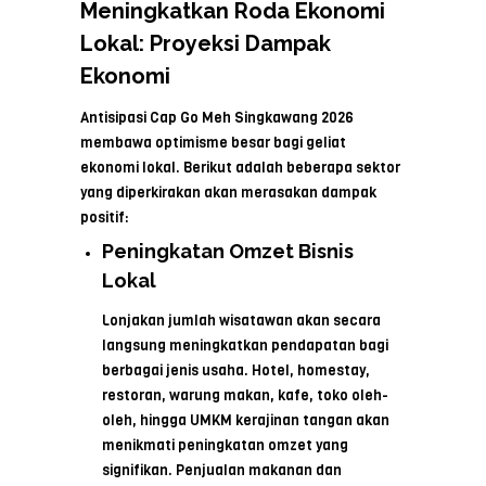
Meningkatkan Roda Ekonomi
Lokal: Proyeksi Dampak
Ekonomi
Antisipasi Cap Go Meh Singkawang 2026
membawa optimisme besar bagi geliat
ekonomi lokal. Berikut adalah beberapa sektor
yang diperkirakan akan merasakan dampak
positif:
Peningkatan Omzet Bisnis
Lokal
Lonjakan jumlah wisatawan akan secara
langsung meningkatkan pendapatan bagi
berbagai jenis usaha. Hotel, homestay,
restoran, warung makan, kafe, toko oleh-
oleh, hingga UMKM kerajinan tangan akan
menikmati peningkatan omzet yang
signifikan. Penjualan makanan dan