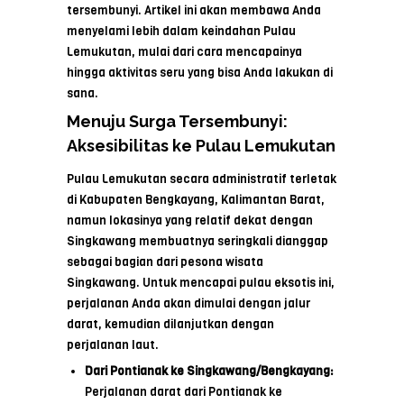
tersembunyi. Artikel ini akan membawa Anda
menyelami lebih dalam keindahan Pulau
Lemukutan, mulai dari cara mencapainya
hingga aktivitas seru yang bisa Anda lakukan di
sana.
Menuju Surga Tersembunyi:
Aksesibilitas ke Pulau Lemukutan
Pulau Lemukutan secara administratif terletak
di Kabupaten Bengkayang, Kalimantan Barat,
namun lokasinya yang relatif dekat dengan
Singkawang membuatnya seringkali dianggap
sebagai bagian dari pesona wisata
Singkawang. Untuk mencapai pulau eksotis ini,
perjalanan Anda akan dimulai dengan jalur
darat, kemudian dilanjutkan dengan
perjalanan laut.
Dari Pontianak ke Singkawang/Bengkayang:
Perjalanan darat dari Pontianak ke