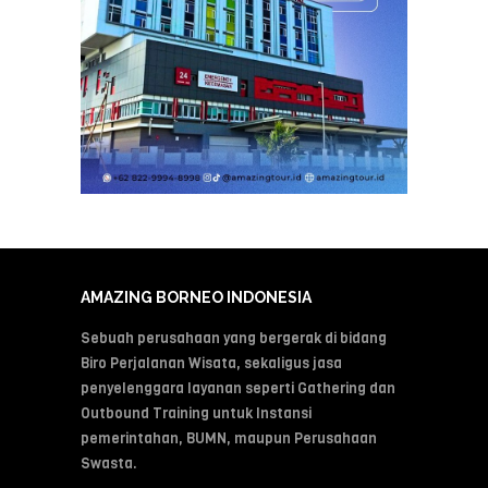
AMAZING BORNEO INDONESIA
Sebuah perusahaan yang bergerak di bidang
Biro Perjalanan Wisata, sekaligus jasa
penyelenggara layanan seperti Gathering dan
Outbound Training untuk Instansi
pemerintahan, BUMN, maupun Perusahaan
Swasta.