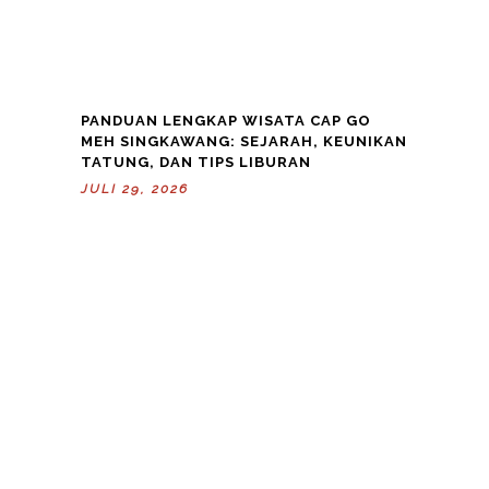
PANDUAN LENGKAP WISATA CAP GO
MEH SINGKAWANG: SEJARAH, KEUNIKAN
TATUNG, DAN TIPS LIBURAN
JULI 29, 2026