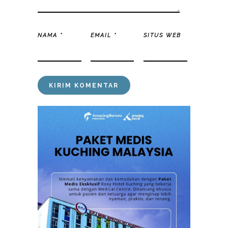
NAMA
*
EMAIL
*
SITUS WEB