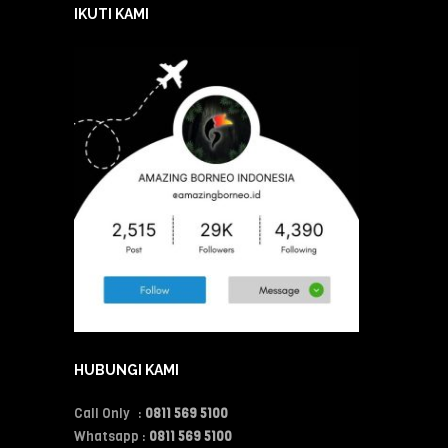
IKUTI KAMI
HUBUNGI KAMI
Call Only :
0811 569 5100
Whatsapp :
0811 569 5100