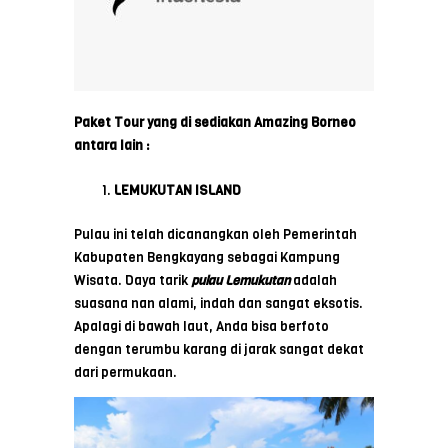
Paket Tour yang di sediakan Amazing Borneo
antara lain :
LEMUKUTAN ISLAND
Pulau ini telah dicanangkan oleh Pemerintah
Kabupaten Bengkayang sebagai Kampung
Wisata. Daya tarik
pulau Lemukutan
adalah
suasana nan alami, indah dan sangat eksotis.
Apalagi di bawah laut, Anda bisa berfoto
dengan terumbu karang di jarak sangat dekat
dari permukaan.