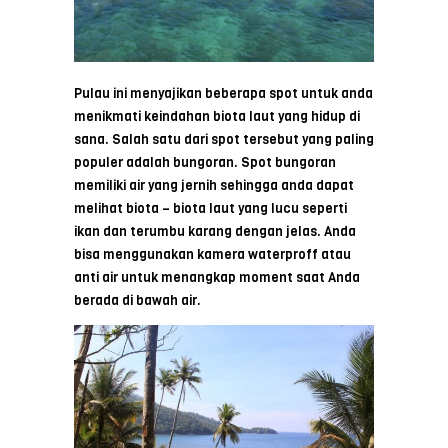
Pulau ini menyajikan beberapa spot untuk anda
menikmati keindahan biota laut yang hidup di
sana. Salah satu dari spot tersebut yang paling
populer adalah bungoran. Spot bungoran
memiliki air yang jernih sehingga anda dapat
melihat biota – biota laut yang lucu seperti
ikan dan terumbu karang dengan jelas. Anda
bisa menggunakan kamera waterproff atau
anti air untuk menangkap moment saat Anda
berada di bawah air.