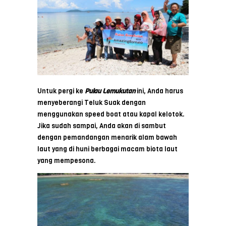
Untuk pergi ke
Pulau Lemukutan
ini, Anda harus
menyeberangi Teluk Suak dengan
menggunakan speed boat atau kapal kelotok.
Jika sudah sampai, Anda akan di sambut
dengan pemandangan menarik alam bawah
laut yang di huni berbagai macam biota laut
yang mempesona.