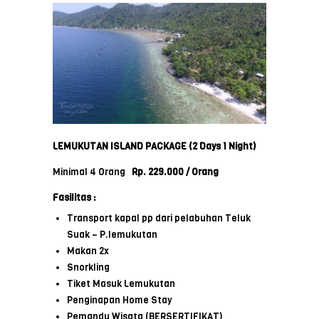
LEMUKUTAN ISLAND PACKAGE
(2 Days 1 Night)
Minimal 4 Orang
Rp. 229.000 / Orang
Fasilitas :
Transport kapal pp dari pelabuhan Teluk
Suak – P.lemukutan
Makan 2x
Snorkling
Tiket Masuk Lemukutan
Penginapan Home Stay
Pemandu Wisata (BERSERTIFIKAT)