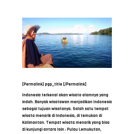
[Permalink] pgp_title [/Permalink]
Indonesia terkenal akan wisata alamnya yang
indah. Banyak wisatawan menjadikan Indonesia
sebagai tujuan wisatanya. Salah satu tempat
wisata menarik di Indonesia, di temukan di
Kalimantan. Tempat wisata menarik yang bisa
di kunjungi antara lain : Pulau Lemukutan,