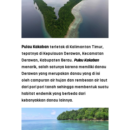
Pulau Kakaban
terletak di Kalimantan Timur,
tepatnya di Kepulauan Derawan, Kecamatan
Derawan, Kabupaten Berau.
Pulau Kakaban
menarik, salah satunya karena memiliki danau
Derawan yang merupakan danau yang di isi
oleh campuran air hujan dan rembesan air laut
dari pori pori tanah sehingga membentuk suatu
habitat endemik yang berbeda dari
kebanyakkan danau lainnya.