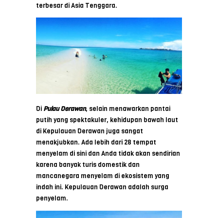
terbesar di Asia Tenggara.
Di
Pulau Derawan
, selain menawarkan pantai
putih yang spektakuler, kehidupan bawah laut
di Kepulauan Derawan juga sangat
menakjubkan. Ada lebih dari 28 tempat
menyelam di sini dan Anda tidak akan sendirian
karena banyak turis domestik dan
mancanegara menyelam di ekosistem yang
indah ini. Kepulauan Derawan adalah surga
penyelam.