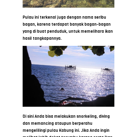
Pulau ini terkenal juga dengan nama seribu
bagan, karena terdapat banyak bagan-bagan
yang di buat penduduk, untuk memelihara ikan
hasil tangkapannya.
Di sini Anda bisa melakukan snorkeling, diving
dan memancing ataupun berperahu
mengelilingi pulau Kabung ini. Jika Anda ingin