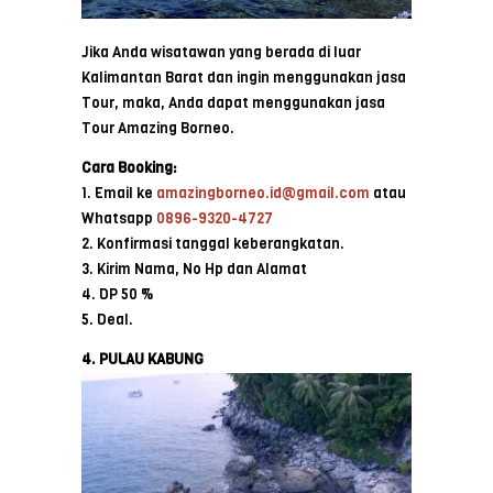
Jika Anda wisatawan yang berada di luar
Kalimantan Barat dan ingin menggunakan jasa
Tour, maka, Anda dapat menggunakan jasa
Tour Amazing Borneo.
Cara Booking:
1. Email ke
amazingborneo.id@gmail.com
atau
Whatsapp
0896-9320-4727
2. Konfirmasi tanggal keberangkatan.
3. Kirim Nama, No Hp dan Alamat
4. DP 50 %
5. Deal.
4. PULAU KABUNG