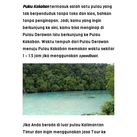
Pulau Kakaban
termasuk salah satu pulau yang
tak berpenduduk tanpa toko dan kios, bahkan
tanpa penginapan. Jadi, kamu yang ingin
berkunjung ke sini, kamu bisa menginap di
Pulau Derawan lalu berkunjung ke Pulau
Kakaban. Waktu tempuh dari Pulau Derawan
menuju Pulau Kakaban memakan waktu sekitar
1 – 1.5 jam jika menggunakan
speedboat
.
Jika Anda berada di luar pulau Kalimantan
Timur dan ingin menggunakan jasa Tour ke