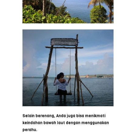
Selain berenang, Anda juga bisa menikmati
keindahan bawah laut dengan menggunakan
perahu.