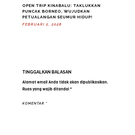
OPEN TRIP KINABALU: TAKLUKKAN
PUNCAK BORNEO, WUJUDKAN
PETUALANGAN SEUMUR HIDUP!
FEBRUARI 2, 2026
TINGGALKAN BALASAN
Alamat email Anda tidak akan dipublikasikan.
Ruas yang wajib ditandai
*
KOMENTAR
*