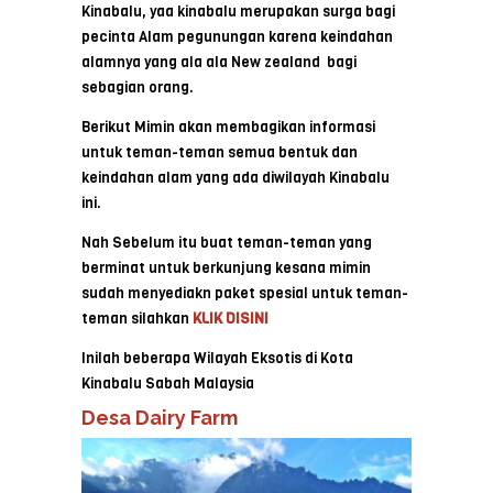
Kinabalu, yaa kinabalu merupakan surga bagi
pecinta Alam pegunungan karena keindahan
alamnya yang ala ala New zealand bagi
sebagian orang.
Berikut Mimin akan membagikan informasi
untuk teman-teman semua bentuk dan
keindahan alam yang ada diwilayah Kinabalu
ini.
Nah Sebelum itu buat teman-teman yang
berminat untuk berkunjung kesana mimin
sudah menyediakn paket spesial untuk teman-
teman silahkan
KLIK DISINI
Inilah beberapa Wilayah Eksotis di Kota
Kinabalu Sabah Malaysia
Desa Dairy Farm