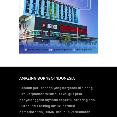
AMAZING BORNEO INDONESIA
Sebuah perusahaan yang bergerak di bidang
Biro Perjalanan Wisata, sekaligus jasa
penyelenggara layanan seperti Gathering dan
Outbound Training untuk Instansi
pemerintahan, BUMN, maupun Perusahaan