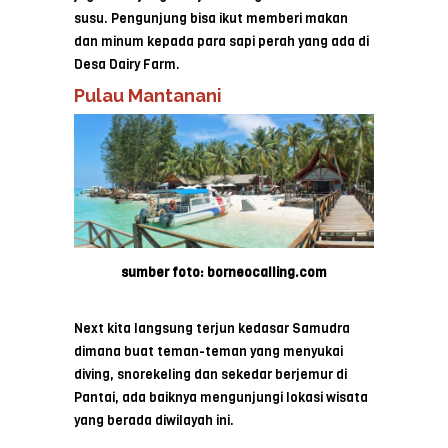
susu. Pengunjung bisa ikut memberi makan
dan minum kepada para sapi perah yang ada di
Desa Dairy Farm.
Pulau Mantanani
sumber foto: borneocalling.com
Next kita langsung terjun kedasar Samudra
dimana buat teman-teman yang menyukai
diving, snorekeling dan sekedar berjemur di
Pantai, ada baiknya mengunjungi lokasi wisata
yang berada diwilayah ini.