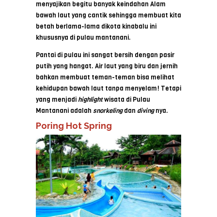
menyajikan begitu banyak keindahan Alam
bawah laut yang cantik sehingga membuat kita
betah berlama-lama dikota kinabalu ini
khususnya di pulau mantanani.
Pantai di pulau ini sangat bersih dengan pasir
putih yang hangat. Air laut yang biru dan jernih
bahkan membuat teman-teman bisa melihat
kehidupan bawah laut tanpa menyelam! Tetapi
yang menjadi
highlight
wisata di Pulau
Mantanani adalah
snorkeling
dan
diving
nya.
Poring Hot Spring