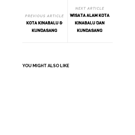
NEXT ARTICLE
WISATA ALAM KOTA
PREVIOUS ARTICLE
KOTA KINABALU &
KINABALU DAN
KUNDASANG
KUNDASANG
YOU MIGHT ALSO LIKE