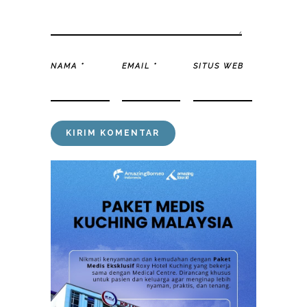
NAMA
*
EMAIL
*
SITUS WEB