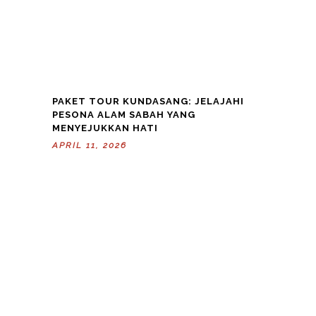
PAKET TOUR KUNDASANG: JELAJAHI
PESONA ALAM SABAH YANG
MENYEJUKKAN HATI
APRIL 11, 2026