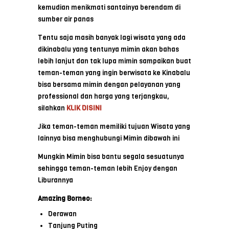
kemudian menikmati santainya berendam di
sumber air panas
Tentu saja masih banyak lagi wisata yang ada
dikinabalu yang tentunya mimin akan bahas
lebih lanjut dan tak lupa mimin sampaikan buat
teman-teman yang ingin berwisata ke Kinabalu
bisa bersama mimin dengan pelayanan yang
professional dan harga yang terjangkau,
silahkan
KLIK DISINI
Jika teman-teman memiliki tujuan Wisata yang
lainnya bisa menghubungi Mimin dibawah ini
Mungkin Mimin bisa bantu segala sesuatunya
sehingga teman-teman lebih Enjoy dengan
Liburannya
Amazing Borneo:
Derawan
Tanjung Puting