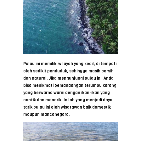
Pulau ini memiliki wilayah yang kecil, di tempati
oleh sedikit penduduk, sehingga masih bersih
dan natural. Jika mengunjungi pulau ini, Anda
bisa menikmati pemandangan terumbu karang
yang berwarna warni dengan ikan-ikan yang
cantik dan menarik. Inilah yang menjadi daya
tarik pulau ini oleh wisatawan baik domestik
maupun mancanegara.