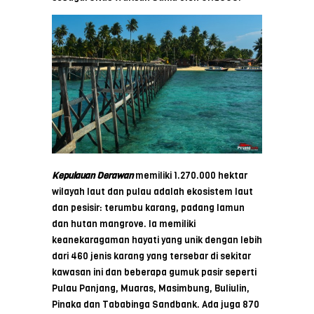
Kepulauan Derawan
memiliki 1.270.000 hektar
wilayah laut dan pulau adalah ekosistem laut
dan pesisir: terumbu karang, padang lamun
dan hutan mangrove. Ia memiliki
keanekaragaman hayati yang unik dengan lebih
dari 460 jenis karang yang tersebar di sekitar
kawasan ini dan beberapa gumuk pasir seperti
Pulau Panjang, Muaras, Masimbung, Buliulin,
Pinaka dan Tababinga Sandbank. Ada juga 870