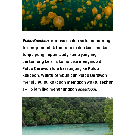
Pulau Kakaban
termasuk salah satu pulau yang
tak berpenduduk tanpa toko dan kios, bahkan
tanpa penginapan. Jadi, kamu yang ingin
berkunjung ke sini, kamu bisa menginap di
Pulau Derawan lalu berkunjung ke Pulau
Kakaban. Waktu tempuh dari Pulau Derawan
menuju Pulau Kakaban memakan waktu sekitar
1 – 1.5 jam jika menggunakan
speedboat
.