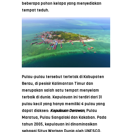
beberapa pohon kelapa yang menyediakan
tempat teduh.
Pulau-pulau tersebut terletak di Kabupaten
Berau, di pesisir Kalimantan Timur dan
merupakan salah satu tempat menyelam
terbaik di dunia. Kepulauan ini terdiri dari 31
pulau kecil yang hanya memiliki 4 pulau yang
dapat diakses:
Kepulauan Derawan
, Pulau
Maratua, Pulau Sangalaki dan Kakaban. Pada
tahun 2005, kepulauan ini dinominasikan
sebagai Situs Warisan Dunia oleh UNESCO.