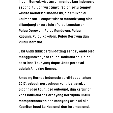
indah. Banyak wisatawan menjadikan Indonesia
sebagai tujuan wisatanya. Salah satu tempat
wisata menarik di Indonesia, di temukan di
Kalimantan. Tempat wisata menarik yang bisa
di kunjungi antara lain : Pulau Lemukutan,
Pulau Derawan, Pulau Randayan, Pulau
Kabung, Pulau Kakaban, Pulau Derawan dan
Pulau Maratua.
Jika Anda tidak berani datang sendiri, Anda bisa
menggunakan jasa tour di Kalimantan. Salah
satu jasa Tour yang dapat Anda percayai
adalah Amazing Borneo.
Amazing Borneo Indonesia berdiri pada tahun
2017. sebuah perusahaan yang bergerak di
bidang jasa tour, jasa oubound, dan kerajinan
khas Kalimantan Barat yang bertujuan untuk
memperkenalkan dan mengangkat nilai nilai
Kearifan local ke Nasional dan Internasional.