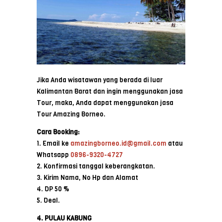
Jika Anda wisatawan yang berada di luar
Kalimantan Barat dan ingin menggunakan jasa
Tour, maka, Anda dapat menggunakan jasa
Tour Amazing Borneo.
Cara Booking:
1. Email ke
amazingborneo.id@gmail.com
atau
Whatsapp
0896-9320-4727
2. Konfirmasi tanggal keberangkatan.
3. Kirim Nama, No Hp dan Alamat
4. DP 50 %
5. Deal.
4. PULAU KABUNG