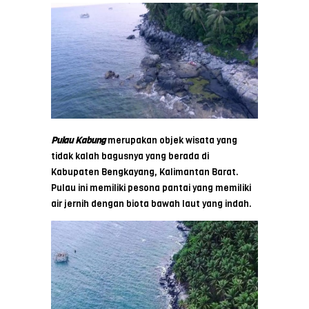
Pulau Kabung
merupakan objek wisata yang
tidak kalah bagusnya yang berada di
Kabupaten Bengkayang, Kalimantan Barat.
Pulau ini memiliki pesona pantai yang memiliki
air jernih dengan biota bawah laut yang indah.