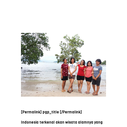
[Permalink] pgp_title [/Permalink]
Indonesia terkenal akan wisata alamnya yang