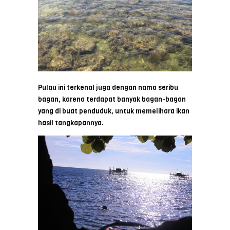
Pulau ini terkenal juga dengan nama seribu
bagan, karena terdapat banyak bagan-bagan
yang di buat penduduk, untuk memelihara ikan
hasil tangkapannya.