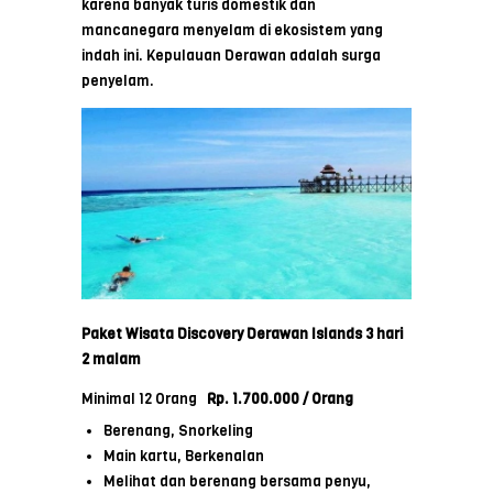
karena banyak turis domestik dan
mancanegara menyelam di ekosistem yang
indah ini. Kepulauan Derawan adalah surga
penyelam.
Paket Wisata
Discovery Derawan Islands
3 hari
2 malam
Minimal 12 Orang
Rp. 1.700.000 / Orang
Berenang, Snorkeling
Main kartu, Berkenalan
Melihat dan berenang bersama penyu,