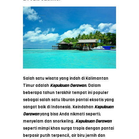
Salah satu wisata yang indah di Kalimantan
Timur adalah
Kepulauan Derawan
. Dalam
beberapa tahun terakhir tempat ini populer
sebagai salah satu liburan pantai eksotis yang
sangat baik di Indonesia. Keindahan
Kepulauan
Derawan
yang bisa Anda nikmati seperti;
menyelam dan snorkeling.
Kepulauan Derawan
seperti mimpi khas surga tropis dengan pantai
berpasir putih terpencil, air biru jernih dan