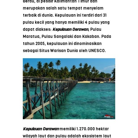
Berau, di pesisir Kalimantan Timur dan
merupakan salah satu tempat menyelam
terbaik di dunia. Kepulauan ini terdiri dari 31
pulau kecil yang hanya memiliki 4 pulau yang
dapat diakses:
Kepulauan Derawan
, Pulau
Maratua, Pulau Sangalaki dan Kakaban. Pada
tahun 2005, kepulauan ini dinominasikan
sebagai Situs Warisan Dunia oleh UNESCO.
Kepulauan Derawan
memiliki 1.270.000 hektar
wilayah laut dan pulau adalah ekosistem laut