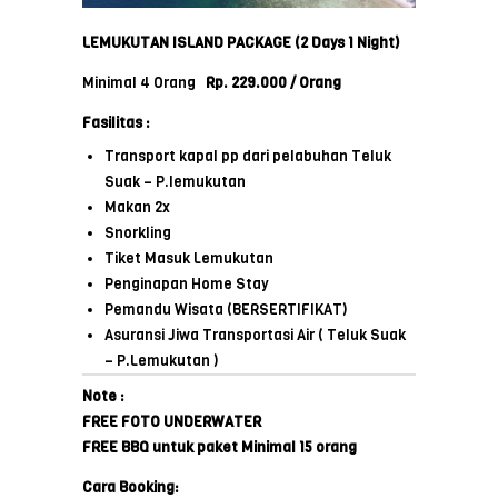
LEMUKUTAN ISLAND PACKAGE
(2 Days 1 Night)
Minimal 4 Orang
Rp. 229.000 / Orang
Fasilitas :
Transport kapal pp dari pelabuhan Teluk
Suak – P.lemukutan
Makan 2x
Snorkling
Tiket Masuk Lemukutan
Penginapan Home Stay
Pemandu Wisata (BERSERTIFIKAT)
Asuransi Jiwa Transportasi Air ( Teluk Suak
– P.Lemukutan )
Note :
FREE FOTO UNDERWATER
FREE BBQ untuk paket Minimal 15 orang
Cara Booking: