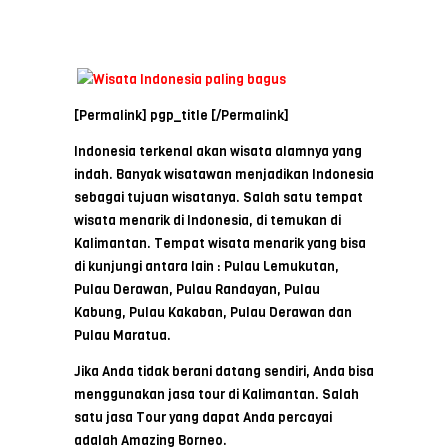
[Permalink] pgp_title [/Permalink]
Indonesia terkenal akan wisata alamnya yang
indah. Banyak wisatawan menjadikan Indonesia
sebagai tujuan wisatanya. Salah satu tempat
wisata menarik di Indonesia, di temukan di
Kalimantan. Tempat wisata menarik yang bisa
di kunjungi antara lain : Pulau Lemukutan,
Pulau Derawan, Pulau Randayan, Pulau
Kabung, Pulau Kakaban, Pulau Derawan dan
Pulau Maratua.
Jika Anda tidak berani datang sendiri, Anda bisa
menggunakan jasa tour di Kalimantan. Salah
satu jasa Tour yang dapat Anda percayai
adalah Amazing Borneo.