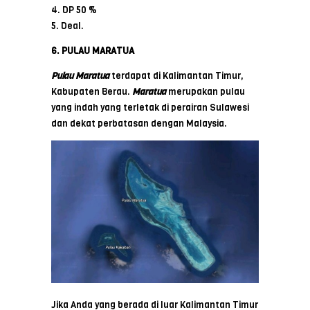
4. DP 50 %
5. Deal.
6. PULAU MARATUA
Pulau Maratua
terdapat di Kalimantan Timur,
Kabupaten Berau.
Maratua
merupakan pulau
yang indah yang terletak di perairan Sulawesi
dan dekat perbatasan dengan Malaysia.
Jika Anda yang berada di luar Kalimantan Timur