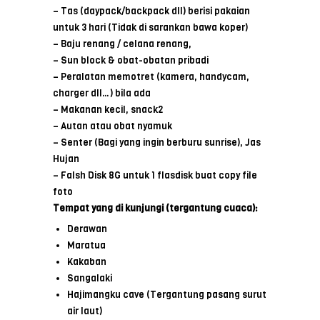
– Tas (daypack/backpack dll) berisi pakaian
untuk 3 hari (Tidak di sarankan bawa koper)
– Baju renang / celana renang,
– Sun block & obat-obatan pribadi
– Peralatan memotret (kamera, handycam,
charger dll…) bila ada
– Makanan kecil, snack2
– Autan atau obat nyamuk
– Senter (Bagi yang ingin berburu sunrise), Jas
Hujan
– Falsh Disk 8G untuk 1 flasdisk buat copy file
foto
Tempat yang di kunjungi (tergantung cuaca):
Derawan
Maratua
Kakaban
Sangalaki
Hajimangku cave (Tergantung pasang surut
air laut)