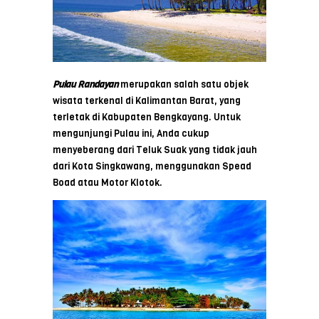
Pulau Randayan
merupakan salah satu objek
wisata terkenal di Kalimantan Barat, yang
terletak di Kabupaten Bengkayang. Untuk
mengunjungi Pulau ini, Anda cukup
menyeberang dari Teluk Suak yang tidak jauh
dari Kota Singkawang, menggunakan Spead
Boad atau Motor Klotok.