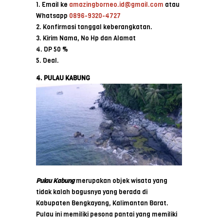
1. Email ke
amazingborneo.id@gmail.com
atau
Whatsapp
0896-9320-4727
2. Konfirmasi tanggal keberangkatan.
3. Kirim Nama, No Hp dan Alamat
4. DP 50 %
5. Deal.
4. PULAU KABUNG
Pulau Kabung
merupakan objek wisata yang
tidak kalah bagusnya yang berada di
Kabupaten Bengkayang, Kalimantan Barat.
Pulau ini memiliki pesona pantai yang memiliki