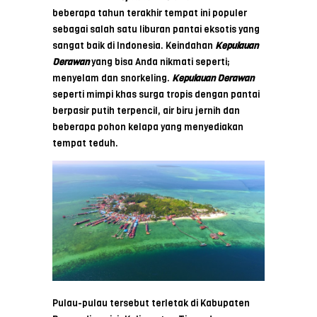
beberapa tahun terakhir tempat ini populer
sebagai salah satu liburan pantai eksotis yang
sangat baik di Indonesia. Keindahan
Kepulauan
Derawan
yang bisa Anda nikmati seperti;
menyelam dan snorkeling.
Kepulauan Derawan
seperti mimpi khas surga tropis dengan pantai
berpasir putih terpencil, air biru jernih dan
beberapa pohon kelapa yang menyediakan
tempat teduh.
Pulau-pulau tersebut terletak di Kabupaten