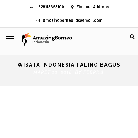
+628115695100
Find our Address
amazingborneo.id@gmail.com
WISATA INDONESIA PALING BAGUS
MARET 10, 2018 BY
FEBRI18