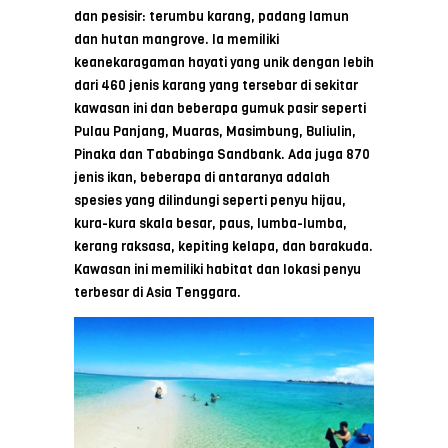
dan pesisir: terumbu karang, padang lamun
dan hutan mangrove. Ia memiliki
keanekaragaman hayati yang unik dengan lebih
dari 460 jenis karang yang tersebar di sekitar
kawasan ini dan beberapa gumuk pasir seperti
Pulau Panjang, Muaras, Masimbung, Buliulin,
Pinaka dan Tababinga Sandbank. Ada juga 870
jenis ikan, beberapa di antaranya adalah
spesies yang dilindungi seperti penyu hijau,
kura-kura skala besar, paus, lumba-lumba,
kerang raksasa, kepiting kelapa, dan barakuda.
Kawasan ini memiliki habitat dan lokasi penyu
terbesar di Asia Tenggara.