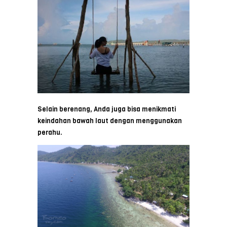
Selain berenang, Anda juga bisa menikmati
keindahan bawah laut dengan menggunakan
perahu.