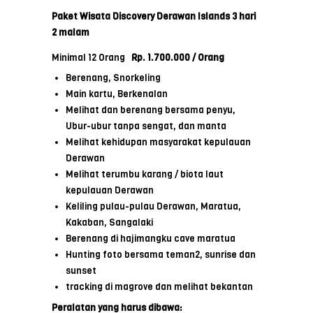
Paket Wisata
Discovery Derawan Islands
3 hari
2 malam
Minimal 12 Orang
Rp. 1.700.000 / Orang
Berenang, Snorkeling
Main kartu, Berkenalan
Melihat dan berenang bersama penyu,
Ubur-ubur tanpa sengat, dan manta
Melihat kehidupan masyarakat kepulauan
Derawan
Melihat terumbu karang / biota laut
kepulauan Derawan
Keliling pulau-pulau Derawan, Maratua,
Kakaban, Sangalaki
Berenang di hajimangku cave maratua
Hunting foto bersama teman2, sunrise dan
sunset
tracking di magrove dan melihat bekantan
Peralatan yang harus dibawa: