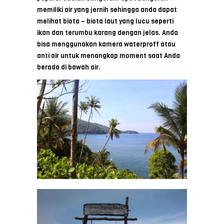
memiliki air yang jernih sehingga anda dapat
melihat biota – biota laut yang lucu seperti
ikan dan terumbu karang dengan jelas. Anda
bisa menggunakan kamera waterproff atau
anti air untuk menangkap moment saat Anda
berada di bawah air.