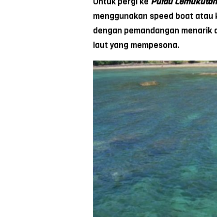
Untuk pergi ke
Pulau Lemukutan
menggunakan speed boat atau ka
dengan pemandangan menarik al
laut yang mempesona.