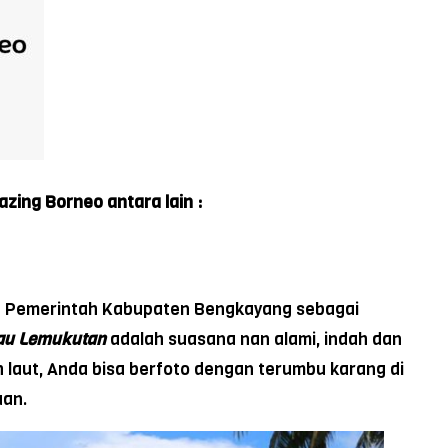
zing Borneo antara lain :
leh Pemerintah Kabupaten Bengkayang sebagai
au Lemukutan
adalah suasana nan alami, indah dan
h laut, Anda bisa berfoto dengan terumbu karang di
aan.