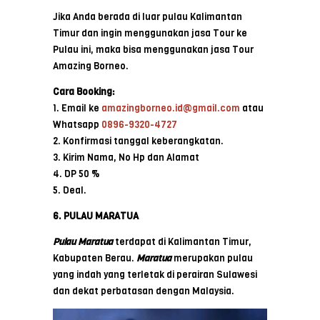
Jika Anda berada di luar pulau Kalimantan
Timur dan ingin menggunakan jasa Tour ke
Pulau ini, maka bisa menggunakan jasa Tour
Amazing Borneo.
Cara Booking:
1. Email ke
amazingborneo.id@gmail.com
atau
Whatsapp
0896-9320-4727
2. Konfirmasi tanggal keberangkatan.
3. Kirim Nama, No Hp dan Alamat
4. DP 50 %
5. Deal.
6. PULAU MARATUA
Pulau Maratua
terdapat di Kalimantan Timur,
Kabupaten Berau.
Maratua
merupakan pulau
yang indah yang terletak di perairan Sulawesi
dan dekat perbatasan dengan Malaysia.