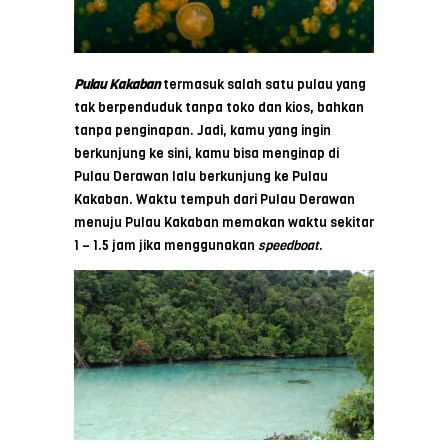
Pulau Kakaban
termasuk salah satu pulau yang
tak berpenduduk tanpa toko dan kios, bahkan
tanpa penginapan. Jadi, kamu yang ingin
berkunjung ke sini, kamu bisa menginap di
Pulau Derawan lalu berkunjung ke Pulau
Kakaban. Waktu tempuh dari Pulau Derawan
menuju Pulau Kakaban memakan waktu sekitar
1 – 1.5 jam jika menggunakan
speedboat
.