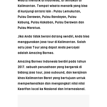
wisata menarik di Indonesia, di temukan di
Kalimantan. Tempat wisata menarik yang bisa
di kunjungi antara lain : Pulau Lemukutan,
Pulau Derawan, Pulau Randayan, Pulau
Kabung, Pulau Kakaban, Pulau Derawan dan
Pulau Maratua.
Jika Anda tidak berani datang sendiri, Anda bisa
menggunakan jasa tour di Kalimantan. Salah
satu jasa Tour yang dapat Anda percayai
adalah Amazing Borneo.
Amazing Borneo Indonesia berdiri pada tahun
2017. sebuah perusahaan yang bergerak di
bidang jasa tour, jasa oubound, dan kerajinan
khas Kalimantan Barat yang bertujuan untuk
memperkenalkan dan mengangkat nilai nilai
Kearifan local ke Nasional dan Internasional.