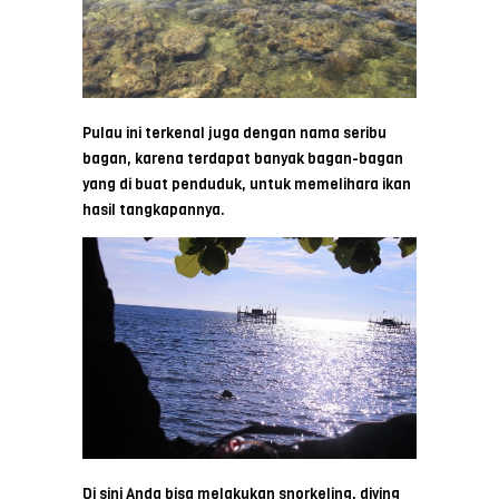
Pulau ini terkenal juga dengan nama seribu
bagan, karena terdapat banyak bagan-bagan
yang di buat penduduk, untuk memelihara ikan
hasil tangkapannya.
Di sini Anda bisa melakukan snorkeling, diving