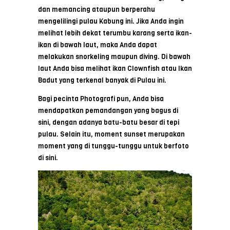
dan memancing ataupun berperahu
mengelilingi pulau Kabung ini. Jika Anda ingin
melihat lebih dekat terumbu karang serta ikan-
ikan di bawah laut, maka Anda dapat
melakukan snorkeling maupun diving. Di bawah
laut Anda bisa melihat ikan Clownfish atau Ikan
Badut yang terkenal banyak di Pulau ini.
Bagi pecinta Photografi pun, Anda bisa
mendapatkan pemandangan yang bagus di
sini, dengan adanya batu-batu besar di tepi
pulau. Selain itu, moment sunset merupakan
moment yang di tunggu-tunggu untuk berfoto
di sini.