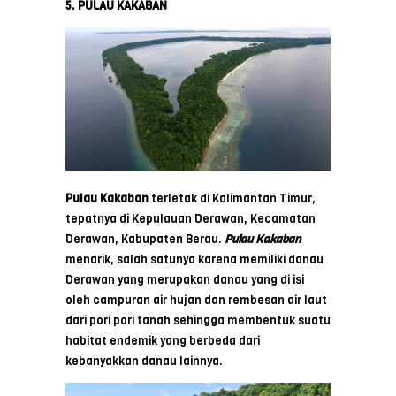
5. PULAU KAKABAN
Pulau Kakaban
terletak di Kalimantan Timur,
tepatnya di Kepulauan Derawan, Kecamatan
Derawan, Kabupaten Berau.
Pulau Kakaban
menarik, salah satunya karena memiliki danau
Derawan yang merupakan danau yang di isi
oleh campuran air hujan dan rembesan air laut
dari pori pori tanah sehingga membentuk suatu
habitat endemik yang berbeda dari
kebanyakkan danau lainnya.