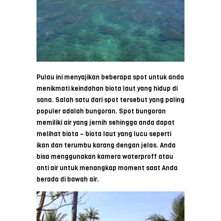
Pulau ini menyajikan beberapa spot untuk anda
menikmati keindahan biota laut yang hidup di
sana. Salah satu dari spot tersebut yang paling
populer adalah bungoran. Spot bungoran
memiliki air yang jernih sehingga anda dapat
melihat biota – biota laut yang lucu seperti
ikan dan terumbu karang dengan jelas. Anda
bisa menggunakan kamera waterproff atau
anti air untuk menangkap moment saat Anda
berada di bawah air.