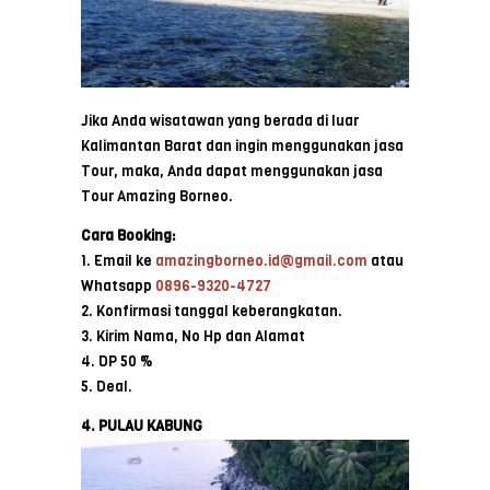
Jika Anda wisatawan yang berada di luar
Kalimantan Barat dan ingin menggunakan jasa
Tour, maka, Anda dapat menggunakan jasa
Tour Amazing Borneo.
Cara Booking:
1. Email ke
amazingborneo.id@gmail.com
atau
Whatsapp
0896-9320-4727
2. Konfirmasi tanggal keberangkatan.
3. Kirim Nama, No Hp dan Alamat
4. DP 50 %
5. Deal.
4. PULAU KABUNG