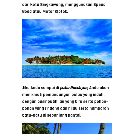
dari Kota Singkawang, menggunakan Spead
Boad atau Motor Klotok.
Jika Anda sampai di
pulau Randayan
, Anda akan
menikmati pemandangan pulau yang indah,
dengan pasir putih, air yang biru serta pohon-
pohon yang rindang dan hijau serta hamparan
batu-batu di sepanjang pantai.