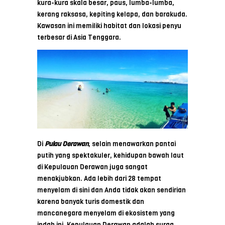
kura-kura skala besar, paus, lumba-lumba,
kerang raksasa, kepiting kelapa, dan barakuda.
Kawasan ini memiliki habitat dan lokasi penyu
terbesar di Asia Tenggara.
Di
Pulau Derawan
, selain menawarkan pantai
putih yang spektakuler, kehidupan bawah laut
di Kepulauan Derawan juga sangat
menakjubkan. Ada lebih dari 28 tempat
menyelam di sini dan Anda tidak akan sendirian
karena banyak turis domestik dan
mancanegara menyelam di ekosistem yang