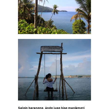
Selain berenang, Anda juga bisa menikmati