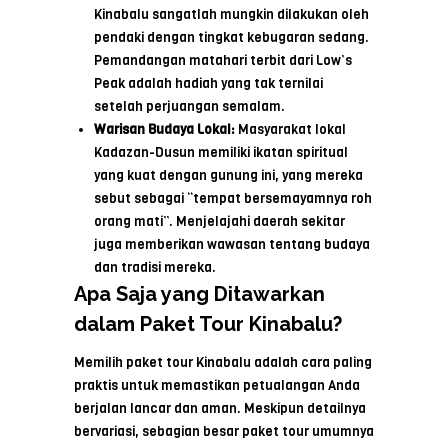
Kinabalu sangatlah mungkin dilakukan oleh
pendaki dengan tingkat kebugaran sedang.
Pemandangan matahari terbit dari Low’s
Peak adalah hadiah yang tak ternilai
setelah perjuangan semalam.
Warisan Budaya Lokal:
Masyarakat lokal
Kadazan-Dusun memiliki ikatan spiritual
yang kuat dengan gunung ini, yang mereka
sebut sebagai “tempat bersemayamnya roh
orang mati”. Menjelajahi daerah sekitar
juga memberikan wawasan tentang budaya
dan tradisi mereka.
Apa Saja yang Ditawarkan
dalam Paket Tour Kinabalu?
Memilih paket tour Kinabalu adalah cara paling
praktis untuk memastikan petualangan Anda
berjalan lancar dan aman. Meskipun detailnya
bervariasi, sebagian besar paket tour umumnya