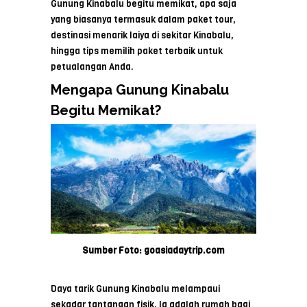
Gunung Kinabalu begitu memikat, apa saja
yang biasanya termasuk dalam paket tour,
destinasi menarik laiya di sekitar Kinabalu,
hingga tips memilih paket terbaik untuk
petualangan Anda.
Mengapa Gunung Kinabalu
Begitu Memikat?
Sumber Foto: goasiadaytrip.com
Daya tarik Gunung Kinabalu melampaui
sekadar tantangan fisik. Ia adalah rumah bagi