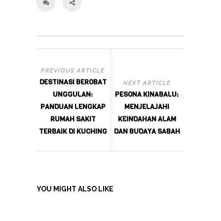
PREVIOUS ARTICLE
DESTINASI BEROBAT
NEXT ARTICLE
UNGGULAN:
PESONA KINABALU:
PANDUAN LENGKAP
MENJELAJAHI
RUMAH SAKIT
KEINDAHAN ALAM
TERBAIK DI KUCHING
DAN BUDAYA SABAH
YOU MIGHT ALSO LIKE