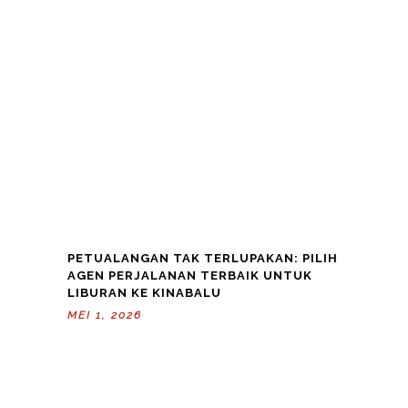
PETUALANGAN TAK TERLUPAKAN: PILIH
AGEN PERJALANAN TERBAIK UNTUK
LIBURAN KE KINABALU
MEI 1, 2026