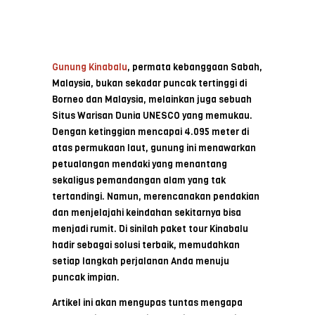
Gunung Kinabalu
, permata kebanggaan Sabah,
Malaysia, bukan sekadar puncak tertinggi di
Borneo dan Malaysia, melainkan juga sebuah
Situs Warisan Dunia UNESCO yang memukau.
Dengan ketinggian mencapai 4.095 meter di
atas permukaan laut, gunung ini menawarkan
petualangan mendaki yang menantang
sekaligus pemandangan alam yang tak
tertandingi. Namun, merencanakan pendakian
dan menjelajahi keindahan sekitarnya bisa
menjadi rumit. Di sinilah paket tour Kinabalu
hadir sebagai solusi terbaik, memudahkan
setiap langkah perjalanan Anda menuju
puncak impian.
Artikel ini akan mengupas tuntas mengapa