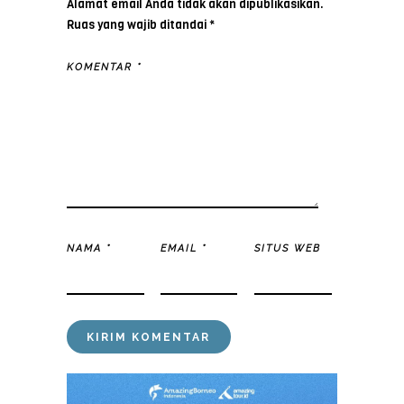
Alamat email Anda tidak akan dipublikasikan.
Ruas yang wajib ditandai
*
KOMENTAR
*
NAMA
*
EMAIL
*
SITUS WEB