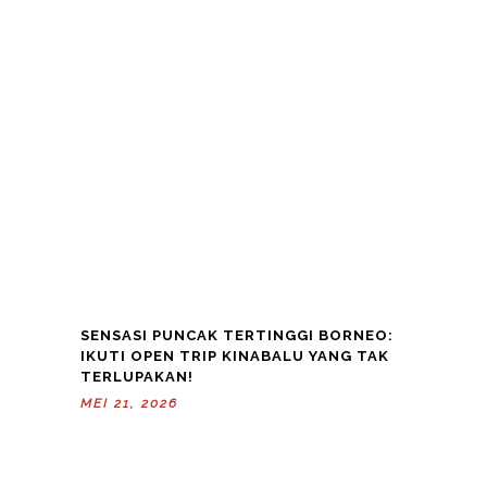
SENSASI PUNCAK TERTINGGI BORNEO:
IKUTI OPEN TRIP KINABALU YANG TAK
TERLUPAKAN!
MEI 21, 2026