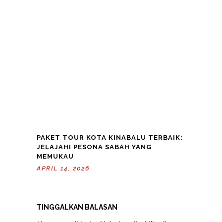
PAKET TOUR KOTA KINABALU TERBAIK:
JELAJAHI PESONA SABAH YANG
MEMUKAU
APRIL 14, 2026
TINGGALKAN BALASAN