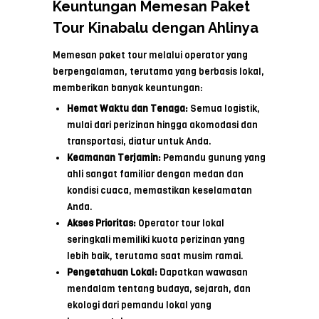
Keuntungan Memesan Paket
Tour Kinabalu dengan Ahlinya
Memesan paket tour melalui operator yang
berpengalaman, terutama yang berbasis lokal,
memberikan banyak keuntungan:
Hemat Waktu dan Tenaga:
Semua logistik,
mulai dari perizinan hingga akomodasi dan
transportasi, diatur untuk Anda.
Keamanan Terjamin:
Pemandu gunung yang
ahli sangat familiar dengan medan dan
kondisi cuaca, memastikan keselamatan
Anda.
Akses Prioritas:
Operator tour lokal
seringkali memiliki kuota perizinan yang
lebih baik, terutama saat musim ramai.
Pengetahuan Lokal:
Dapatkan wawasan
mendalam tentang budaya, sejarah, dan
ekologi dari pemandu lokal yang