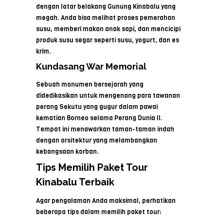
dengan latar belakang Gunung Kinabalu yang
megah. Anda bisa melihat proses pemerahan
susu, memberi makan anak sapi, dan mencicipi
produk susu segar seperti susu, yogurt, dan es
krim.
Kundasang War Memorial
Sebuah monumen bersejarah yang
didedikasikan untuk mengenang para tawanan
perang Sekutu yang gugur dalam pawai
kematian Borneo selama Perang Dunia II.
Tempat ini menawarkan taman-taman indah
dengan arsitektur yang melambangkan
kebangsaan korban.
Tips Memilih Paket Tour
Kinabalu Terbaik
Agar pengalaman Anda maksimal, perhatikan
beberapa tips dalam memilih paket tour: