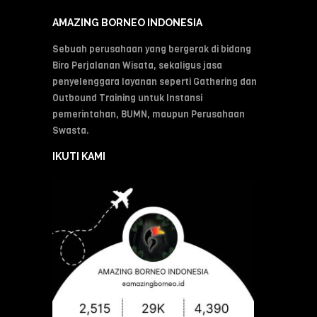
AMAZING BORNEO INDONESIA
Sebuah perusahaan yang bergerak di bidang
Biro Perjalanan Wisata, sekaligus jasa
penyelenggara layanan seperti Gathering dan
Outbound Training untuk Instansi
pemerintahan, BUMN, maupun Perusahaan
Swasta.
IKUTI KAMI