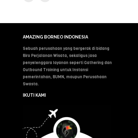
AMAZING BORNEO INDONESIA
Sebuah perusahaan yang bergerak di bidang
Biro Perjalanan Wisata, sekaligus jasa
penyelenggara layanan seperti Gathering dan
Outbound Training untuk Instansi
pemerintahan, BUMN, maupun Perusahaan
Swasta.
IKUTI KAMI