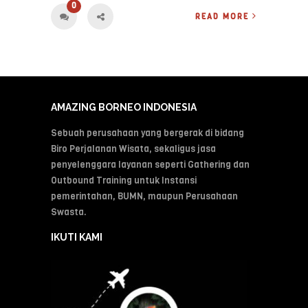
0
READ MORE
AMAZING BORNEO INDONESIA
Sebuah perusahaan yang bergerak di bidang
Biro Perjalanan Wisata, sekaligus jasa
penyelenggara layanan seperti Gathering dan
Outbound Training untuk Instansi
pemerintahan, BUMN, maupun Perusahaan
Swasta.
IKUTI KAMI