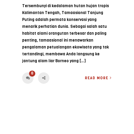
Tersembunyi di kedalaman hutan hujan tropis
Kalimantan Tengah, Tamaasional Tanjung
Puting adalah permata konservasi yang
menarik perhatian dunia. Sebagai salah satu
habitat alami orangutan terbesar dan paling
penting, tamaasional ini menawarkan
pengalaman petualangan ekowisata yang tak
tertandingi, membawa Anda langsung ke
jantung alam liar Borneo yang […]
0
READ MORE