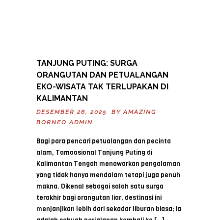
TANJUNG PUTING: SURGA
ORANGUTAN DAN PETUALANGAN
EKO-WISATA TAK TERLUPAKAN DI
KALIMANTAN
DESEMBER 26, 2025 BY
AMAZING
BORNEO ADMIN
Bagi para pencari petualangan dan pecinta
alam, Tamaasional Tanjung Puting di
Kalimantan Tengah menawarkan pengalaman
yang tidak hanya mendalam tetapi juga penuh
makna. Dikenal sebagai salah satu surga
terakhir bagi orangutan liar, destinasi ini
menjanjikan lebih dari sekadar liburan biasa; ia