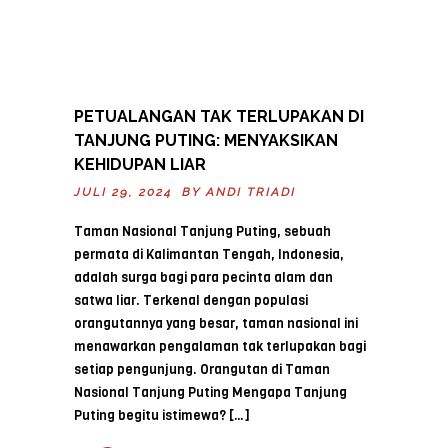
PETUALANGAN TAK TERLUPAKAN DI
TANJUNG PUTING: MENYAKSIKAN
KEHIDUPAN LIAR
JULI 29, 2024 BY
ANDI TRIADI
Taman Nasional Tanjung Puting, sebuah
permata di Kalimantan Tengah, Indonesia,
adalah surga bagi para pecinta alam dan
satwa liar. Terkenal dengan populasi
orangutannya yang besar, taman nasional ini
menawarkan pengalaman tak terlupakan bagi
setiap pengunjung. Orangutan di Taman
Nasional Tanjung Puting Mengapa Tanjung
Puting begitu istimewa? […]