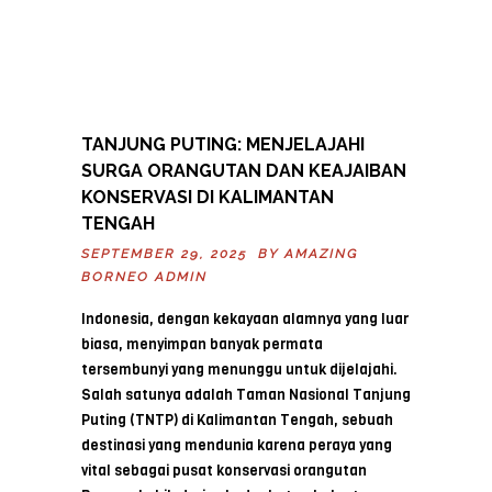
TANJUNG PUTING: MENJELAJAHI
SURGA ORANGUTAN DAN KEAJAIBAN
KONSERVASI DI KALIMANTAN
TENGAH
SEPTEMBER 29, 2025 BY
AMAZING
BORNEO ADMIN
Indonesia, dengan kekayaan alamnya yang luar
biasa, menyimpan banyak permata
tersembunyi yang menunggu untuk dijelajahi.
Salah satunya adalah Taman Nasional Tanjung
Puting (TNTP) di Kalimantan Tengah, sebuah
destinasi yang mendunia karena peraya yang
vital sebagai pusat konservasi orangutan