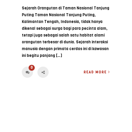
Sejarah Orangutan di Taman Nasional Tanjung
Puting Taman Nasional Tanjung Puting,
Kalimantan Tengah, Indonesia, tidak hanya
dikenal sebagai surga bagi para pecinta alam,
tetapi juga sebagai salah satu habitat alami
orangutan terbesar di dunia. Sejarah interaksi
manusia dengan primata cerdas ini di kawasan
ini begitu panjang […]
0
READ MORE