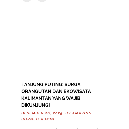
TANJUNG PUTING: SURGA
ORANGUTAN DAN EKOWISATA
KALIMANTAN YANG WAJIB
DIKUNJUNGI
DESEMBER 26, 2025 BY
AMAZING
BORNEO ADMIN