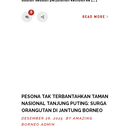
adalah sebuah perjalanan kembali ke […]
0
READ MORE
PESONA TAK TERBANTAHKAN TAMAN
NASIONAL TANJUNG PUTING: SURGA
ORANGUTAN DI JANTUNG BORNEO
DESEMBER 26, 2025 BY
AMAZING
BORNEO ADMIN