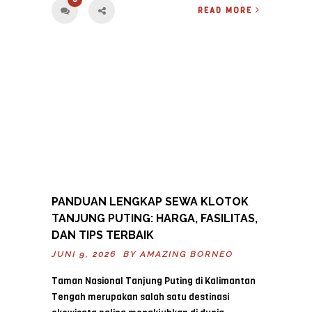
READ MORE
PANDUAN LENGKAP SEWA KLOTOK
TANJUNG PUTING: HARGA, FASILITAS,
DAN TIPS TERBAIK
JUNI 9, 2026 BY
AMAZING BORNEO
Taman Nasional Tanjung Puting di Kalimantan
Tengah merupakan salah satu destinasi