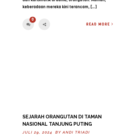
keberadaan mereka kini terancam, […]
0
READ MORE
SEJARAH ORANGUTAN DI TAMAN
NASIONAL TANJUNG PUTING
JULI 29, 2024 BY
ANDI TRIADI