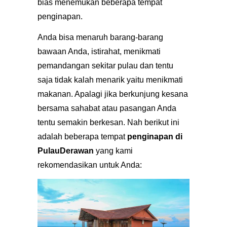
bias menemukan beberapa tempat
penginapan.
Anda bisa menaruh barang-barang
bawaan Anda, istirahat, menikmati
pemandangan sekitar pulau dan tentu
saja tidak kalah menarik yaitu menikmati
makanan. Apalagi jika berkunjung kesana
bersama sahabat atau pasangan Anda
tentu semakin berkesan. Nah berikut ini
adalah beberapa tempat
penginapan di
PulauDerawan
yang kami
rekomendasikan untuk Anda: