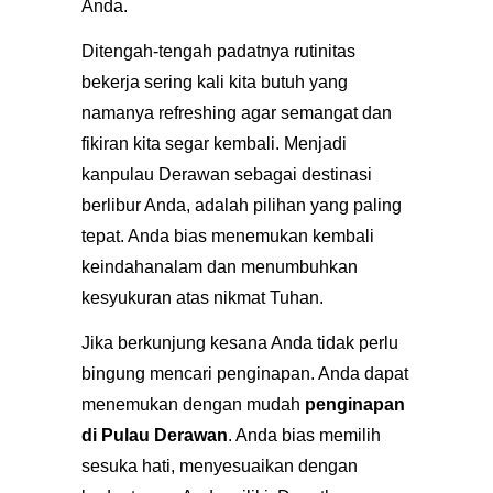
Anda.
Ditengah-tengah padatnya rutinitas
bekerja sering kali kita butuh yang
namanya refreshing agar semangat dan
fikiran kita segar kembali. Menjadi
kanpulau Derawan sebagai destinasi
berlibur Anda, adalah pilihan yang paling
tepat. Anda bias menemukan kembali
keindahanalam dan menumbuhkan
kesyukuran atas nikmat Tuhan.
Jika berkunjung kesana Anda tidak perlu
bingung mencari penginapan. Anda dapat
menemukan dengan mudah
penginapan
di Pulau
Derawan
. Anda bias memilih
sesuka hati, menyesuaikan dengan