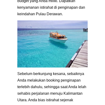
budget yang Anda miliki. Dapatkan
kenyamanan istirahat di penginapan dan
keindahan Pulau Derawan.
Sebelum berkunjung kesana, sebaiknya
Anda melakukan booking penginapan
terlebih dahulu, sehingga saat Anda lelah
sehabis perjalanan menuju Kalimantan
Utara. Anda bias istirahat sejenak