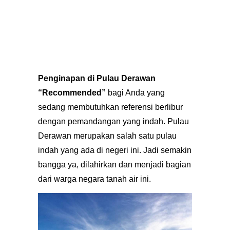
Penginapan di Pulau
Derawan
“Recommended”
bagi Anda yang
sedang membutuhkan referensi berlibur
dengan pemandangan yang indah. Pulau
Derawan merupakan salah satu pulau
indah yang ada di negeri ini. Jadi semakin
bangga ya, dilahirkan dan menjadi bagian
dari warga negara tanah air ini.