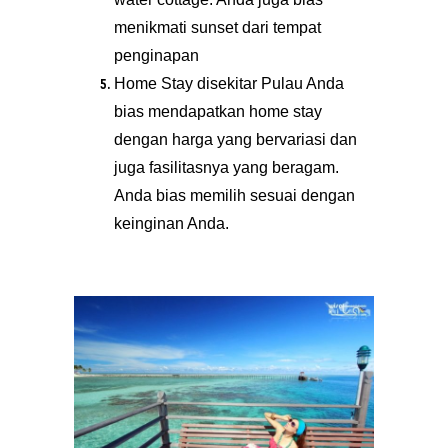
menikmati sunset dari tempat
penginapan
Home Stay disekitar Pulau Anda
bias mendapatkan home stay
dengan harga yang bervariasi dan
juga fasilitasnya yang beragam.
Anda bias memilih sesuai dengan
keinginan Anda.