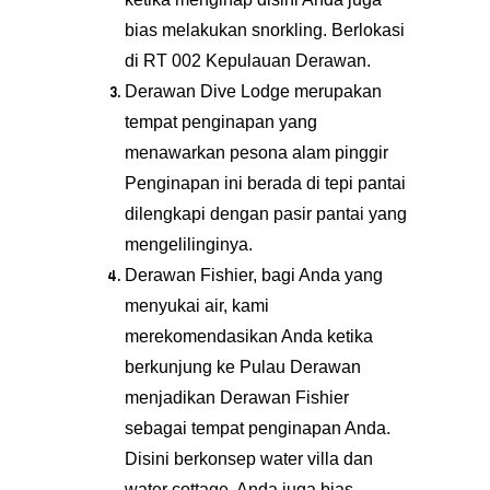
bias melakukan snorkling. Berlokasi
di RT 002 Kepulauan Derawan.
Derawan Dive Lodge merupakan
tempat penginapan yang
menawarkan pesona alam pinggir
Penginapan ini berada di tepi pantai
dilengkapi dengan pasir pantai yang
mengelilinginya.
Derawan Fishier, bagi Anda yang
menyukai air, kami
merekomendasikan Anda ketika
berkunjung ke Pulau Derawan
menjadikan Derawan Fishier
sebagai tempat penginapan Anda.
Disini berkonsep water villa dan
water cottage. Anda juga bias