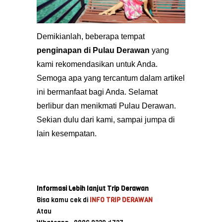
Demikianlah, beberapa tempat
penginapan di Pulau
Derawan
yang
kami rekomendasikan untuk Anda.
Semoga apa yang tercantum dalam artikel
ini bermanfaat bagi Anda. Selamat
berlibur dan menikmati Pulau Derawan.
Sekian dulu dari kami, sampai jumpa di
lain kesempatan.
Informasi Lebih lanjut Trip Derawan
Bisa kamu cek di
INFO TRIP DERAWAN
Atau