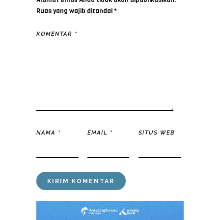
Ruas yang wajib ditandai
*
KOMENTAR
*
NAMA
*
EMAIL
*
SITUS WEB