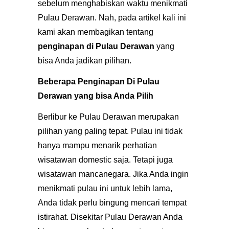
sebelum menghabiskan waktu menikmati
Pulau Derawan. Nah, pada artikel kali ini
kami akan membagikan tentang
penginapan di Pulau
Derawan
yang
bisa Anda jadikan pilihan.
Beberapa
Penginapan Di Pulau
Derawan yang bisa Anda Pilih
Berlibur ke Pulau Derawan merupakan
pilihan yang paling tepat. Pulau ini tidak
hanya mampu menarik perhatian
wisatawan domestic saja. Tetapi juga
wisatawan mancanegara. Jika Anda ingin
menikmati pulau ini untuk lebih lama,
Anda tidak perlu bingung mencari tempat
istirahat. Disekitar Pulau Derawan Anda