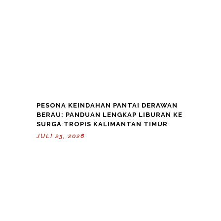
PESONA KEINDAHAN PANTAI DERAWAN
BERAU: PANDUAN LENGKAP LIBURAN KE
SURGA TROPIS KALIMANTAN TIMUR
JULI 23, 2026