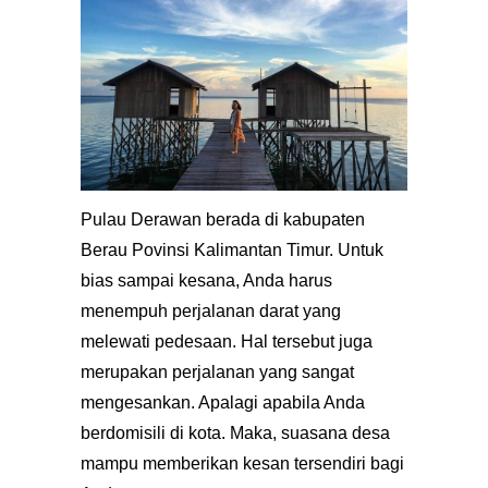
Pulau Derawan berada di kabupaten
Berau Povinsi Kalimantan Timur. Untuk
bias sampai kesana, Anda harus
menempuh perjalanan darat yang
melewati pedesaan. Hal tersebut juga
merupakan perjalanan yang sangat
mengesankan. Apalagi apabila Anda
berdomisili di kota. Maka, suasana desa
mampu memberikan kesan tersendiri bagi