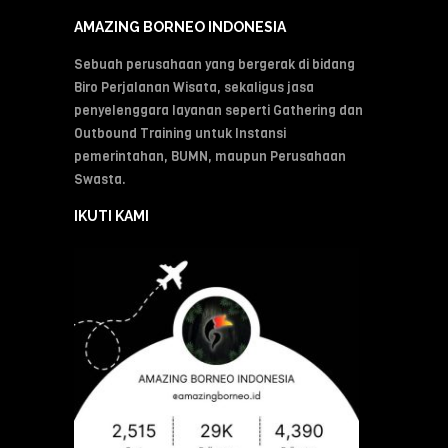
AMAZING BORNEO INDONESIA
Sebuah perusahaan yang bergerak di bidang
Biro Perjalanan Wisata, sekaligus jasa
penyelenggara layanan seperti Gathering dan
Outbound Training untuk Instansi
pemerintahan, BUMN, maupun Perusahaan
Swasta.
IKUTI KAMI