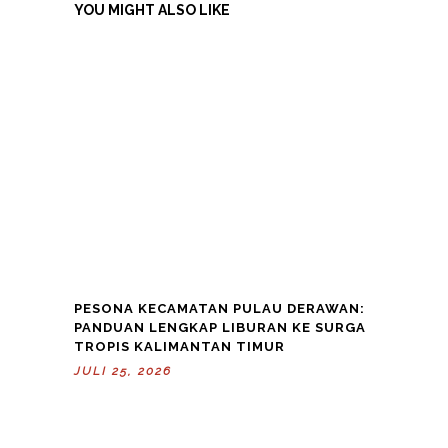
YOU MIGHT ALSO LIKE
PESONA KECAMATAN PULAU DERAWAN:
PANDUAN LENGKAP LIBURAN KE SURGA
TROPIS KALIMANTAN TIMUR
JULI 25, 2026