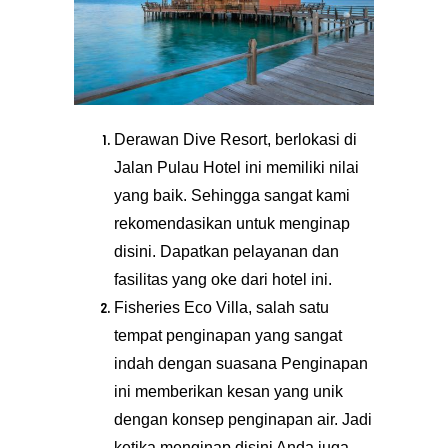
Derawan Dive Resort, berlokasi di
Jalan Pulau Hotel ini memiliki nilai
yang baik. Sehingga sangat kami
rekomendasikan untuk menginap
disini. Dapatkan pelayanan dan
fasilitas yang oke dari hotel ini.
Fisheries Eco Villa, salah satu
tempat penginapan yang sangat
indah dengan suasana Penginapan
ini memberikan kesan yang unik
dengan konsep penginapan air. Jadi
ketika menginap disini Anda juga