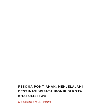
PESONA PONTIANAK: MENJELAJAHI
DESTINASI WISATA IKONIK DI KOTA
KHATULISTIWA
DESEMBER 2, 2025