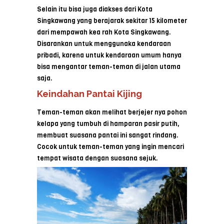
Selain itu bisa juga diakses dari Kota
Singkawang yang berajarak sekitar 15 kilometer
dari mempawah kea rah Kota Singkawang.
Disarankan untuk menggunaka kendaraan
pribadi, karena untuk kendaraan umum hanya
bisa mengantar teman-teman di jalan utama
saja.
Keindahan Pantai Kijing
Teman-teman akan melihat berjejer nya pohon
kelapa yang tumbuh di hamparan pasir putih,
membuat suasana pantai ini sangat rindang.
Cocok untuk teman-teman yang ingin mencari
tempat wisata dengan suasana sejuk.