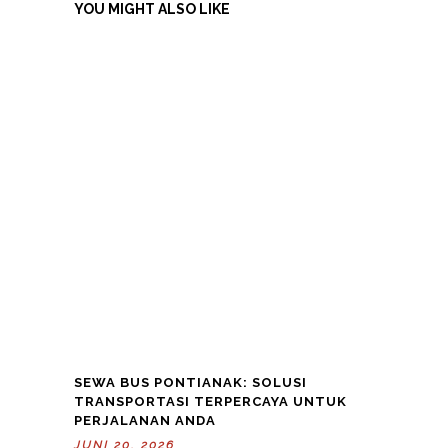
YOU MIGHT ALSO LIKE
SEWA BUS PONTIANAK: SOLUSI
TRANSPORTASI TERPERCAYA UNTUK
PERJALANAN ANDA
JUNI 20, 2026