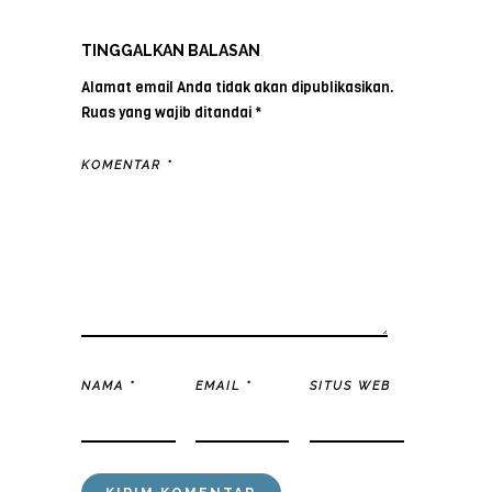
TINGGALKAN BALASAN
Alamat email Anda tidak akan dipublikasikan.
Ruas yang wajib ditandai
*
KOMENTAR
*
NAMA
*
EMAIL
*
SITUS WEB