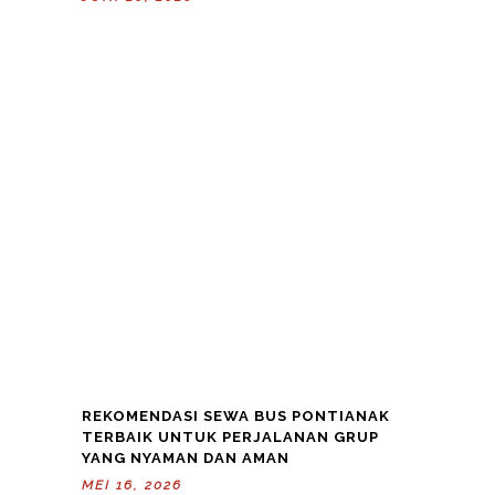
REKOMENDASI SEWA BUS PONTIANAK
TERBAIK UNTUK PERJALANAN GRUP
YANG NYAMAN DAN AMAN
MEI 16, 2026