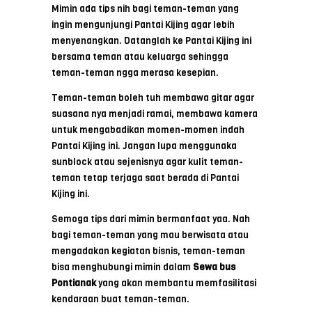
Mimin ada tips nih bagi teman-teman yang
ingin mengunjungi Pantai Kijing agar lebih
menyenangkan. Datanglah ke Pantai Kijing ini
bersama teman atau keluarga sehingga
teman-teman ngga merasa kesepian.
Teman-teman boleh tuh membawa gitar agar
suasana nya menjadi ramai, membawa kamera
untuk mengabadikan momen-momen indah
Pantai Kijing ini. Jangan lupa menggunaka
sunblock atau sejenisnya agar kulit teman-
teman tetap terjaga saat berada di Pantai
Kijing ini.
Semoga tips dari mimin bermanfaat yaa. Nah
bagi teman-teman yang mau berwisata atau
mengadakan kegiatan bisnis, teman-teman
bisa menghubungi mimin dalam
Sewa bus
Pontianak
yang akan membantu memfasilitasi
kendaraan buat teman-teman.