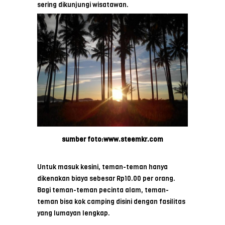
sering dikunjungi wisatawan.
sumber foto:www.steemkr.com
Untuk masuk kesini, teman-teman hanya
dikenakan biaya sebesar Rp10.00 per orang.
Bagi teman-teman pecinta alam, teman-
teman bisa kok camping disini dengan fasilitas
yang lumayan lengkap.