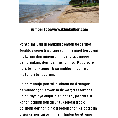
sumber foto:www.iklankalbar.com
Pantai ini juga dilengkapi dengan beberapa
fasilitas seperti warung yang menjual berbagai
makanan dan minuman, mushola, panggung
pertunjukan, dan fasilitas lainnya. Pada sore
hari, teman-teman bisa melihat indahnya
matahari tenggelam.
Jalan menuju pantai ini didominasi dengan
pemandangan sawah milik warga setempat.
Jalan raya nya diapit oleh pantai, pantai sisi
kanan adalah pantai untuk lokasi track
balapan dengan dihiasi pepohonan kelapa dan
disisi kiri pantai yang menghadap bukit yang