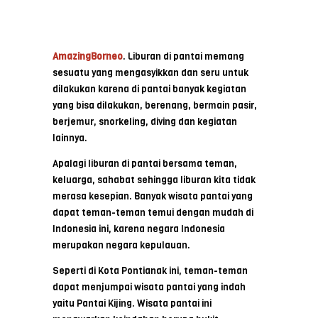
AmazingBorneo
. Liburan di pantai memang
sesuatu yang mengasyikkan dan seru untuk
dilakukan karena di pantai banyak kegiatan
yang bisa dilakukan, berenang, bermain pasir,
berjemur, snorkeling, diving dan kegiatan
lainnya.
Apalagi liburan di pantai bersama teman,
keluarga, sahabat sehingga liburan kita tidak
merasa kesepian. Banyak wisata pantai yang
dapat teman-teman temui dengan mudah di
Indonesia ini, karena negara Indonesia
merupakan negara kepulauan.
Seperti di Kota Pontianak ini, teman-teman
dapat menjumpai wisata pantai yang indah
yaitu Pantai Kijing. Wisata pantai ini