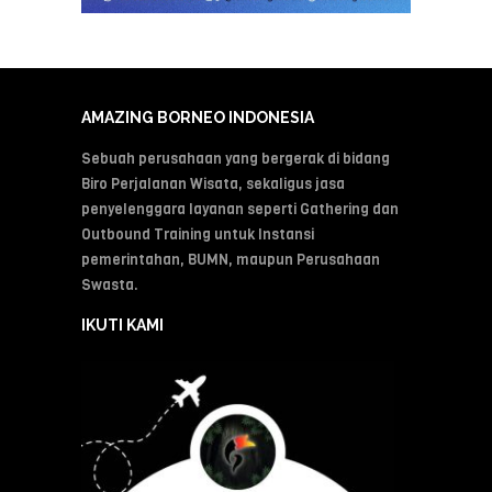
AMAZING BORNEO INDONESIA
Sebuah perusahaan yang bergerak di bidang
Biro Perjalanan Wisata, sekaligus jasa
penyelenggara layanan seperti Gathering dan
Outbound Training untuk Instansi
pemerintahan, BUMN, maupun Perusahaan
Swasta.
IKUTI KAMI