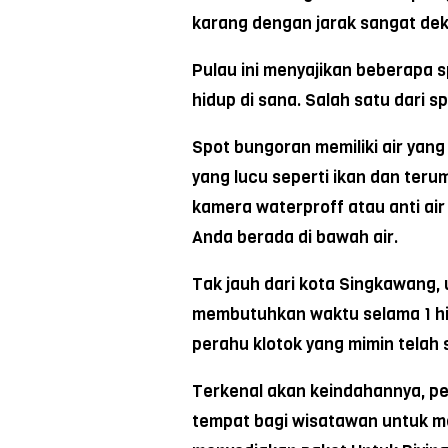
karang dengan jarak sangat dek
Pulau ini menyajikan beberapa 
hidup di sana. Salah satu dari 
Spot bungoran memiliki air yang 
yang lucu seperti ikan dan ter
kamera waterproff atau anti a
Anda berada di bawah air.
Tak jauh dari kota Singkawang
membutuhkan waktu selama 1 hi
perahu klotok yang mimin telah 
Terkenal akan keindahannya, pem
tempat bagi wisatawan untuk me