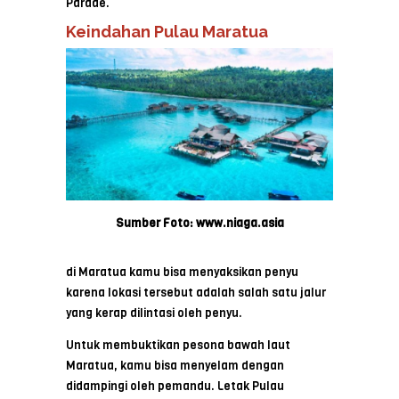
Parade.
Keindahan Pulau Maratua
Sumber Foto: www.niaga.asia
di Maratua kamu bisa menyaksikan penyu
karena lokasi tersebut adalah salah satu jalur
yang kerap dilintasi oleh penyu.
Untuk membuktikan pesona bawah laut
Maratua, kamu bisa menyelam dengan
didampingi oleh pemandu. Letak Pulau