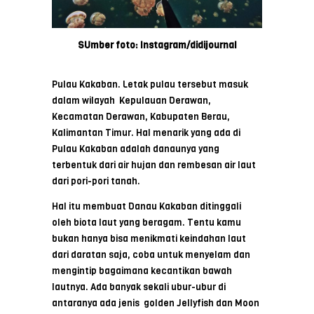
SUmber foto: Instagram/didijournal
Pulau Kakaban. Letak pulau tersebut masuk
dalam wilayah Kepulauan Derawan,
Kecamatan Derawan, Kabupaten Berau,
Kalimantan Timur. Hal menarik yang ada di
Pulau Kakaban adalah danaunya yang
terbentuk dari air hujan dan rembesan air laut
dari pori-pori tanah.
Hal itu membuat Danau Kakaban ditinggali
oleh biota laut yang beragam. Tentu kamu
bukan hanya bisa menikmati keindahan laut
dari daratan saja, coba untuk menyelam dan
mengintip bagaimana kecantikan bawah
lautnya. Ada banyak sekali ubur-ubur di
antaranya ada jenis golden Jellyfish dan Moon