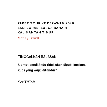
PAKET TOUR KE DERAWAN 2026:
EKSPLORASI SURGA BAHARI
KALIMANTAN TIMUR
MEI 14, 2026
TINGGALKAN BALASAN
Alamat email Anda tidak akan dipublikasikan.
Ruas yang wajib ditandai
*
KOMENTAR
*