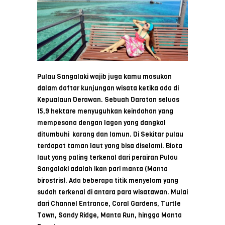
Pulau Sangalaki wajib juga kamu masukan
dalam daftar kunjungan wisata ketika ada di
Kepualaun Derawan. Sebuah Daratan seluas
15,9 hektare menyuguhkan keindahan yang
mempesona dengan lagon yang dangkal
ditumbuhi karang dan lamun. Di Sekitar pulau
terdapat taman laut yang bisa diselami. Biota
laut yang paling terkenal dari perairan Pulau
Sangalaki adalah ikan pari manta (Manta
birostris). Ada beberapa titik menyelam yang
sudah terkenal di antara para wisatawan. Mulai
dari Channel Entrance, Coral Gardens, Turtle
Town, Sandy Ridge, Manta Run, hingga Manta