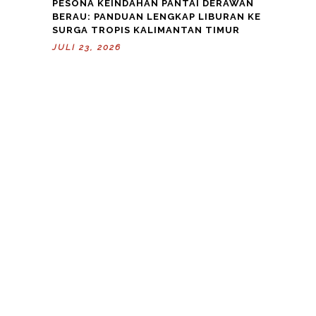
PESONA KEINDAHAN PANTAI DERAWAN
BERAU: PANDUAN LENGKAP LIBURAN KE
SURGA TROPIS KALIMANTAN TIMUR
JULI 23, 2026