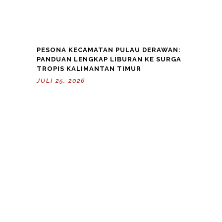
PESONA KECAMATAN PULAU DERAWAN:
PANDUAN LENGKAP LIBURAN KE SURGA
TROPIS KALIMANTAN TIMUR
JULI 25, 2026