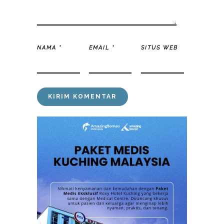
NAMA
*
EMAIL
*
SITUS WEB