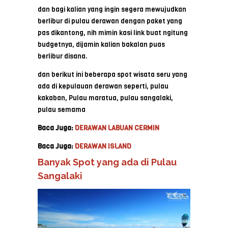
dan bagi kalian yang ingin segera mewujudkan
berlibur di pulau derawan dengan paket yang
pas dikantong, nih mimin kasi link buat ngitung
budgetnya, dijamin kalian bakalan puas
berlibur disana.
dan berikut ini beberapa spot wisata seru yang
ada di kepulauan derawan seperti, pulau
kakaban, Pulau maratua, pulau sangalaki,
pulau semama
Baca Juga:
DERAWAN LABUAN CERMIN
Baca Juga:
DERAWAN ISLAND
Banyak Spot yang ada di Pulau
Sangalaki