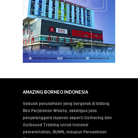
AMAZING BORNEO INDONESIA
Sebuah perusahaan yang bergerak di bidang
Biro Perjalanan Wisata, sekaligus jasa
penyelenggara layanan seperti Gathering dan
Outbound Training untuk Instansi
pemerintahan, BUMN, maupun Perusahaan