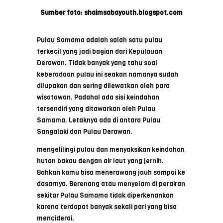
Sumber foto: shaimsabayouth.blogspot.com
Pulau Samama adalah salah satu pulau
terkecil yang jadi bagian dari Kepulauan
Derawan. Tidak banyak yang tahu soal
keberadaan pulau ini seakan namanya sudah
dilupakan dan sering dilewatkan oleh para
wisatawan. Padahal ada sisi keindahan
tersendiri yang ditawarkan oleh Pulau
Samama. Letaknya ada di antara Pulau
Sangalaki dan Pulau Derawan.
mengelilingi pulau dan menyaksikan keindahan
hutan bakau dengan air laut yang jernih.
Bahkan kamu bisa menerawang jauh sampai ke
dasarnya. Berenang atau menyelam di perairan
sekitar Pulau Samama tidak diperkenankan
karena terdapat banyak sekali pari yang bisa
menciderai.