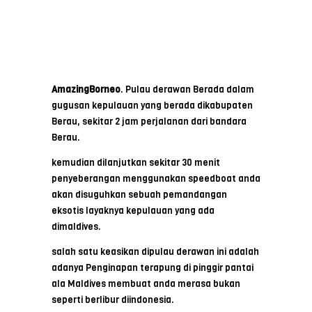
AmazingBorneo
. Pulau derawan Berada dalam
gugusan kepulauan yang berada dikabupaten
Berau, sekitar 2 jam perjalanan dari bandara
Berau.
kemudian dilanjutkan sekitar 30 menit
penyeberangan menggunakan speedboat anda
akan disuguhkan sebuah pemandangan
eksotis layaknya kepulauan yang ada
dimaldives.
salah satu keasikan dipulau derawan ini adalah
adanya Penginapan terapung di pinggir pantai
ala Maldives membuat anda merasa bukan
seperti berlibur diindonesia.