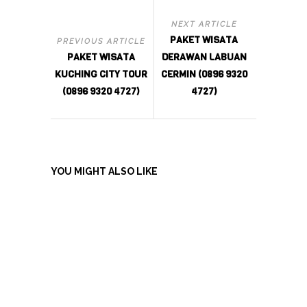
NEXT ARTICLE
PAKET WISATA
PREVIOUS ARTICLE
PAKET WISATA
DERAWAN LABUAN
KUCHING CITY TOUR
CERMIN (0896 9320
(0896 9320 4727)
4727)
YOU MIGHT ALSO LIKE