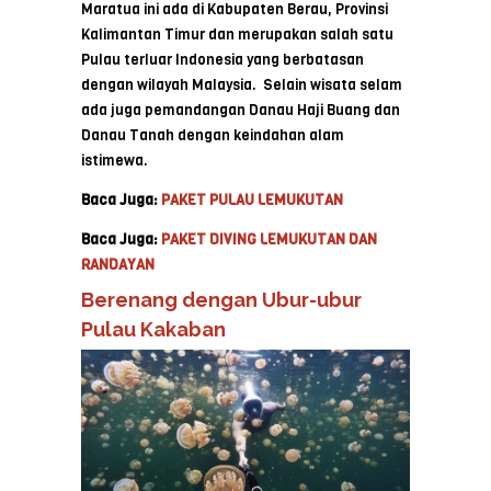
Maratua ini ada di Kabupaten Berau, Provinsi
Kalimantan Timur dan merupakan salah satu
Pulau terluar Indonesia yang berbatasan
dengan wilayah Malaysia. Selain wisata selam
ada juga pemandangan Danau Haji Buang dan
Danau Tanah dengan keindahan alam
istimewa.
Baca Juga:
PAKET PULAU LEMUKUTAN
Baca Juga:
PAKET DIVING LEMUKUTAN DAN
RANDAYAN
Berenang dengan Ubur-ubur
Pulau Kakaban