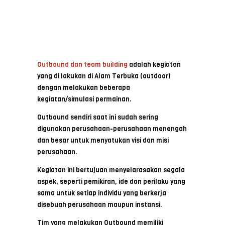
Outbound dan team building
adalah kegiatan
yang di lakukan di Alam Terbuka (outdoor)
dengan melakukan beberapa
kegiatan/simulasi permainan.
Outbound sendiri saat ini sudah sering
digunakan perusahaan-perusahaan menengah
dan besar untuk menyatukan visi dan misi
perusahaan.
Kegiatan ini bertujuan menyelarasakan segala
aspek, seperti pemikiran, ide dan perilaku yang
sama untuk setiap individu yang berkerja
disebuah perusahaan maupun instansi.
Tim yang melakukan Outbound memiliki