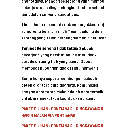
anggotanya. Mencari seseorang yang mampu
bekerja atau saling melengkapi dalam sebuah
tim adalah ciri yang sangat pas.
Jika sebuah tim mulai tidak menunjukkan kerja
sama yang baik, di sinilah Team building dari
seorang yang telah berpengalaman diperlukan.
Tempat Kerja yang tidak tetap
: Sebuah
pekerjaan yang bersifat online atau tidak
berada di ruang fisik yang sama. Dapat
membuat hubungan tidak selalu harmonis.
Sama halnya seperti membangun sebuah
beton di antara para anggota. Komunikasi
dengan cara tatap muka adalah cara terbaik
untuk meningkatkan kualitas kerja sama.
PAKET PILIHAN : PONTIANAK – SINGKAWANG 5
HARI 4 MALAM VIA PONTIANAK
PAKET PILIHAN : PONTIANAK – SINGKAWANG 5