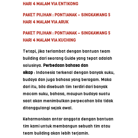
HARI 4 MALAM VIA ENTIKONG
PAKET PILIHAN : PONTIANAK – SINGKAWANG 5
HARI 4 MALAM VIA ARUK
PAKET PILIHAN : PONTIANAK – SINGKAWANG 5
HARI 4 MALAM VIA KUCHING
Tetapi, jika terlambat dengan bantuan team
building dari seorang Guide yang tepat adalah
solusinya.
Perbedaan bahasa dan
sikap
: Indonesia terkenal dengan banyak suku,
budaya dan juga bahasa yang beragam. Maka
dari itu, bila disebuah tim terdiri dari banyak
macam suku, bahasa, maupun budaya suatu
saat akan menimbulkan perpecahan bila tidak
ditanggulangi sejak awal.
Keharmonisan antar anggota dengan bantuan
tim kami untuk membangun sebuah tim atau
team building akan lebih terjamin.