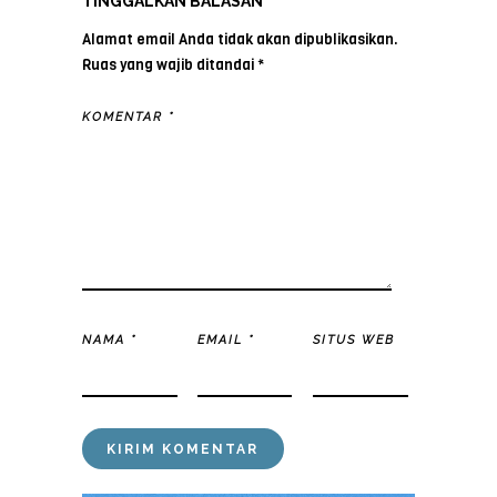
TINGGALKAN BALASAN
Alamat email Anda tidak akan dipublikasikan.
Ruas yang wajib ditandai
*
KOMENTAR
*
NAMA
*
EMAIL
*
SITUS WEB