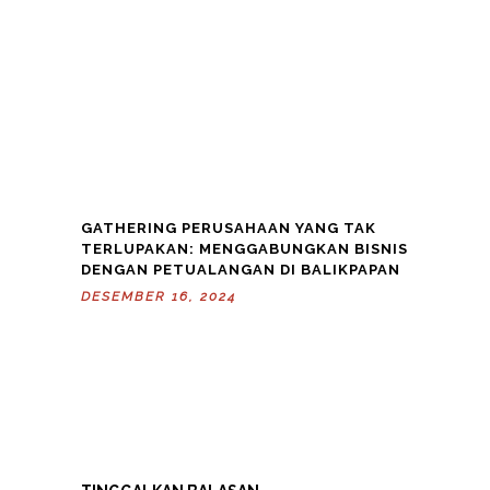
GATHERING PERUSAHAAN YANG TAK
TERLUPAKAN: MENGGABUNGKAN BISNIS
DENGAN PETUALANGAN DI BALIKPAPAN
DESEMBER 16, 2024