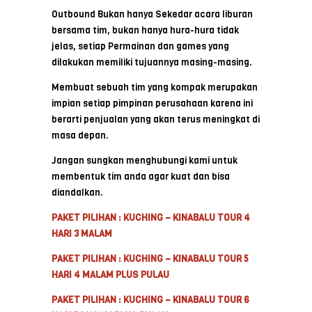
Outbound Bukan hanya Sekedar acara liburan
bersama tim, bukan hanya hura-hura tidak
jelas, setiap Permainan dan games yang
dilakukan memiliki tujuannya masing-masing.
Membuat sebuah tim yang kompak merupakan
impian setiap pimpinan perusahaan karena ini
berarti penjualan yang akan terus meningkat di
masa depan.
Jangan sungkan menghubungi kami untuk
membentuk tim anda agar kuat dan bisa
diandalkan.
PAKET PILIHAN : KUCHING – KINABALU TOUR 4
HARI 3 MALAM
PAKET PILIHAN : KUCHING – KINABALU TOUR 5
HARI 4 MALAM PLUS PULAU
PAKET PILIHAN : KUCHING – KINABALU TOUR 6