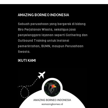
AMAZING BORNEO INDONESIA
Sebuah perusahaan yang bergerak di bidang
Biro Perjalanan Wisata, sekaligus jasa
penyelenggara layanan seperti Gathering dan
Outbound Training untuk Instansi
pemerintahan, BUMN, maupun Perusahaan
Swasta.
IKUTI KAMI