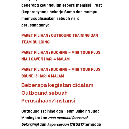
beberapa keunggulan seperti memiliki Trust
(kepercayaan), bekerja Sama dan mampu
memvisualisasikan sebuah visi di
perusahaannya.
PAKET PILIHAN : OUTBOUND TRAINING DAN
TEAM BUILDING
PAKET PILIHAN : KUCHING – MIRI TOUR PLUS
NIAH CAVE 5 HARI 4 MALAM
PAKET PILIHAN : KUCHING – MIRI TOUR PLUS
BRUNEI 5 HARI 4 MALAM
Beberapa kegiatan didalam
Outbound sebuah
Perusahaan/instansi
Outbound Training dan Team Building Juga
Meningkatkan
rasa memiliki
(sense of
belonging)
dan
kepercayaan
(TRUST)
terhadap