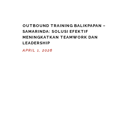
OUTBOUND TRAINING BALIKPAPAN –
SAMARINDA: SOLUSI EFEKTIF
MENINGKATKAN TEAMWORK DAN
LEADERSHIP
APRIL 1, 2026