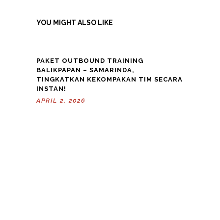
YOU MIGHT ALSO LIKE
PAKET OUTBOUND TRAINING
BALIKPAPAN – SAMARINDA,
TINGKATKAN KEKOMPAKAN TIM SECARA
INSTAN!
APRIL 2, 2026