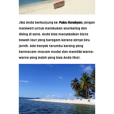
Jika Anda berkunjung ke
Pulau Randa
yan
, jangan
melewati untuk melakukan snorkeling dan
diving di sana. Anda bisa menyaksikan biota
bawah laut yang beragam karena airnya biru
jernih. Ada banyak terumbu karang yang
bermacam-macam model dan memiliki warna-
warna yang indah yang bisa Anda lihat.