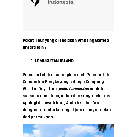
Paket Tour yang di sediakan Amazing Borneo
antara lain :
LEMUKUTAN ISLAND
Pulau ini telah dicanangkan oleh Pemerintah
Kabupaten Bengkayang sebagai Kampung
Wisata. Daya tarik
pulau Lemukutan
adalah
suasana nan alami, indah dan sangat eksotis.
Apalagi di bawah laut, Anda bisa berfoto
dengan terumbu karang di jarak sangat dekat
dari permukaan.