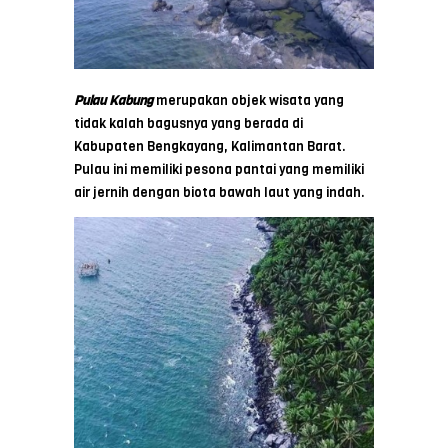
Pulau Kabung
merupakan objek wisata yang
tidak kalah bagusnya yang berada di
Kabupaten Bengkayang, Kalimantan Barat.
Pulau ini memiliki pesona pantai yang memiliki
air jernih dengan biota bawah laut yang indah.