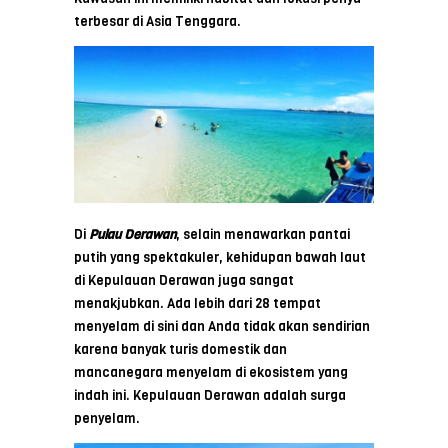
terbesar di Asia Tenggara.
Di
Pulau Derawan
, selain menawarkan pantai
putih yang spektakuler, kehidupan bawah laut
di Kepulauan Derawan juga sangat
menakjubkan. Ada lebih dari 28 tempat
menyelam di sini dan Anda tidak akan sendirian
karena banyak turis domestik dan
mancanegara menyelam di ekosistem yang
indah ini. Kepulauan Derawan adalah surga
penyelam.