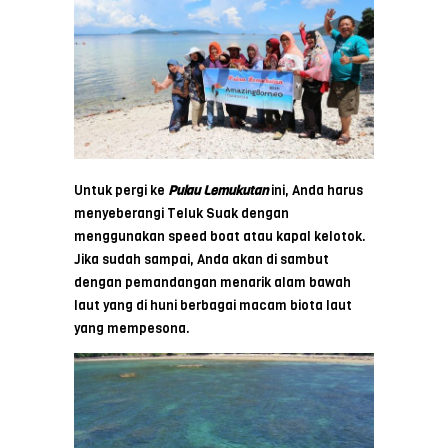
Untuk pergi ke
Pulau Lemukutan
ini, Anda harus
menyeberangi Teluk Suak dengan
menggunakan speed boat atau kapal kelotok.
Jika sudah sampai, Anda akan di sambut
dengan pemandangan menarik alam bawah
laut yang di huni berbagai macam biota laut
yang mempesona.