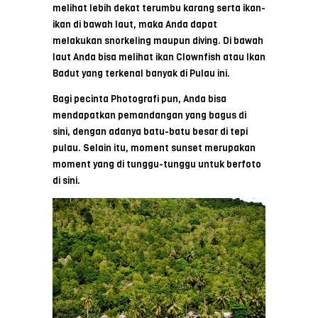
melihat lebih dekat terumbu karang serta ikan-
ikan di bawah laut, maka Anda dapat
melakukan snorkeling maupun diving. Di bawah
laut Anda bisa melihat ikan Clownfish atau Ikan
Badut yang terkenal banyak di Pulau ini.
Bagi pecinta Photografi pun, Anda bisa
mendapatkan pemandangan yang bagus di
sini, dengan adanya batu-batu besar di tepi
pulau. Selain itu, moment sunset merupakan
moment yang di tunggu-tunggu untuk berfoto
di sini.