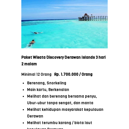
Paket Wisata
Discovery Derawan Islands
3 hari
2 malam
Minimal 12 Orang
Rp. 1.700.000 / Orang
Berenang, Snorkeling
Main kartu, Berkenalan
Melihat dan berenang bersama penyu,
Ubur-ubur tanpa sengat, dan manta
Melihat kehidupan masyarakat kepulauan
Derawan
Melihat terumbu karang / biota laut