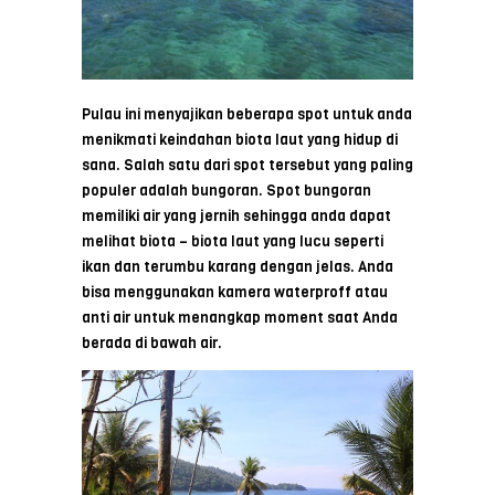
Pulau ini menyajikan beberapa spot untuk anda
menikmati keindahan biota laut yang hidup di
sana. Salah satu dari spot tersebut yang paling
populer adalah bungoran. Spot bungoran
memiliki air yang jernih sehingga anda dapat
melihat biota – biota laut yang lucu seperti
ikan dan terumbu karang dengan jelas. Anda
bisa menggunakan kamera waterproff atau
anti air untuk menangkap moment saat Anda
berada di bawah air.