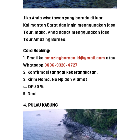
Jika Anda wisatawan yang berada di luar
Kalimantan Barat dan ingin menggunakan jasa
Tour, maka, Anda dapat menggunakan jasa
Tour Amazing Borneo.
Cara Booking:
1. Email ke
amazingborneo.id@gmail.com
atau
Whatsapp
0896-9320-4727
2. Konfirmasi tanggal keberangkatan.
3. Kirim Nama, No Hp dan Alamat
4. DP 50 %
5. Deal.
4. PULAU KABUNG