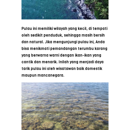
Pulau ini memiliki wilayah yang kecil, di tempati
oleh sedikit penduduk, sehingga masih bersih
dan natural. Jika mengunjungi pulau ini, Anda
bisa menikmati pemandangan terumbu karang
yang berwarna warni dengan ikan-ikan yang
cantik dan menarik. Inilah yang menjadi daya
tarik pulau ini oleh wisatawan baik domestik
maupun mancanegara.