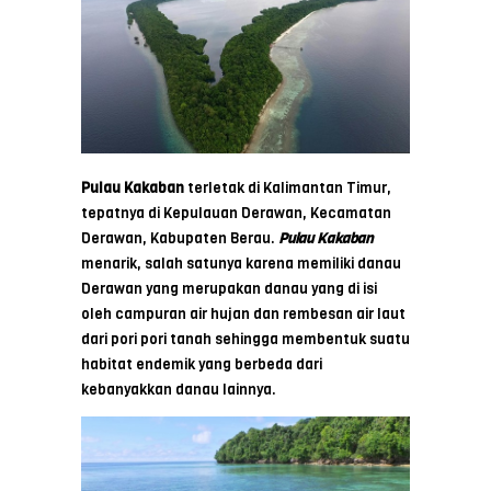
Pulau Kakaban
terletak di Kalimantan Timur,
tepatnya di Kepulauan Derawan, Kecamatan
Derawan, Kabupaten Berau.
Pulau Kakaban
menarik, salah satunya karena memiliki danau
Derawan yang merupakan danau yang di isi
oleh campuran air hujan dan rembesan air laut
dari pori pori tanah sehingga membentuk suatu
habitat endemik yang berbeda dari
kebanyakkan danau lainnya.