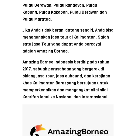
Pulau Derawan, Pulau Randayan, Pulau
Kabung, Pulau Kakaban, Pulau Derawan dan
Pulau Maratua.
Jika Anda tidak berani datang sendiri, Anda bisa
menggunakan jasa tour di Kalimantan. Salah
satu jasa Tour yang dapat Anda percayai
adalah Amazing Borneo.
Amazing Borneo Indonesia berdiri pada tahun
2017. sebuah perusahaan yang bergerak di
bidang jasa tour, jasa oubound, dan kerajinan
khas Kalimantan Barat yang bertujuan untuk
memperkenalkan dan mengangkat nilai nilai
Kearifan local ke Nasional dan Internasional.