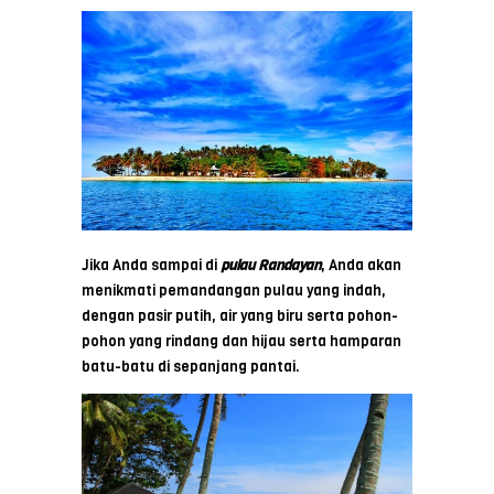
Jika Anda sampai di
pulau Randayan
, Anda akan
menikmati pemandangan pulau yang indah,
dengan pasir putih, air yang biru serta pohon-
pohon yang rindang dan hijau serta hamparan
batu-batu di sepanjang pantai.