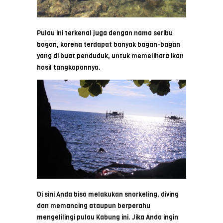
Pulau ini terkenal juga dengan nama seribu
bagan, karena terdapat banyak bagan-bagan
yang di buat penduduk, untuk memelihara ikan
hasil tangkapannya.
Di sini Anda bisa melakukan snorkeling, diving
dan memancing ataupun berperahu
mengelilingi pulau Kabung ini. Jika Anda ingin