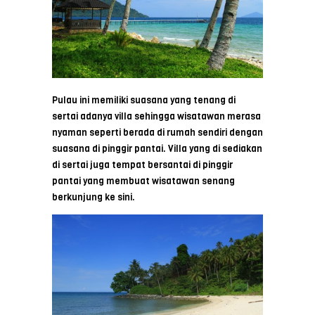
Pulau ini memiliki suasana yang tenang di
sertai adanya villa sehingga wisatawan merasa
nyaman seperti berada di rumah sendiri dengan
suasana di pinggir pantai. Villa yang di sediakan
di sertai juga tempat bersantai di pinggir
pantai yang membuat wisatawan senang
berkunjung ke sini.