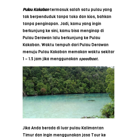
Pulau Kakaban
termasuk salah satu pulau yang
tak berpenduduk tanpa toko dan kios, bahkan
tanpa penginapan. Jadi, kamu yang ingin
berkunjung ke sini, kamu bisa menginap di
Pulau Derawan lalu berkunjung ke Pulau
Kakaban. Waktu tempuh dari Pulau Derawan
menuju Pulau Kakaban memakan waktu sekitar
1 – 1.5 jam jika menggunakan
speedboat
.
Jika Anda berada di luar pulau Kalimantan
Timur dan ingin menggunakan jasa Tour ke