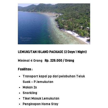
LEMUKUTAN ISLAND PACKAGE
(2 Days 1 Night)
Minimal 4 Orang
Rp. 229.000 / Orang
Fasilitas :
Transport kapal pp dari pelabuhan Teluk
Suak – P.lemukutan
Makan 2x
Snorkling
Tiket Masuk Lemukutan
Penginapan Home Stay