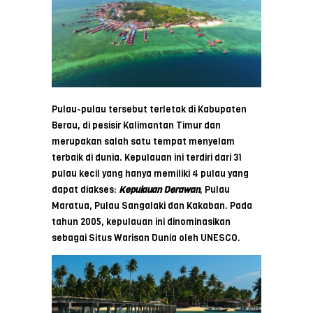
Pulau-pulau tersebut terletak di Kabupaten
Berau, di pesisir Kalimantan Timur dan
merupakan salah satu tempat menyelam
terbaik di dunia. Kepulauan ini terdiri dari 31
pulau kecil yang hanya memiliki 4 pulau yang
dapat diakses:
Kepulauan Derawan
, Pulau
Maratua, Pulau Sangalaki dan Kakaban. Pada
tahun 2005, kepulauan ini dinominasikan
sebagai Situs Warisan Dunia oleh UNESCO.