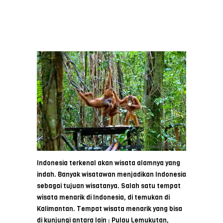
Indonesia terkenal akan wisata alamnya yang
indah. Banyak wisatawan menjadikan Indonesia
sebagai tujuan wisatanya. Salah satu tempat
wisata menarik di Indonesia, di temukan di
Kalimantan. Tempat wisata menarik yang bisa
di kunjungi antara lain : Pulau Lemukutan,