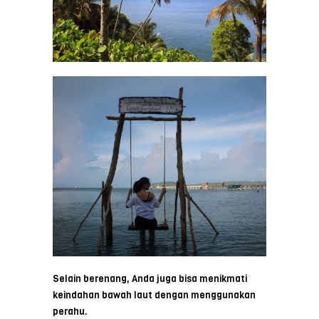
Selain berenang, Anda juga bisa menikmati
keindahan bawah laut dengan menggunakan
perahu.