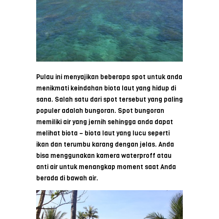
Pulau ini menyajikan beberapa spot untuk anda
menikmati keindahan biota laut yang hidup di
sana. Salah satu dari spot tersebut yang paling
populer adalah bungoran. Spot bungoran
memiliki air yang jernih sehingga anda dapat
melihat biota – biota laut yang lucu seperti
ikan dan terumbu karang dengan jelas. Anda
bisa menggunakan kamera waterproff atau
anti air untuk menangkap moment saat Anda
berada di bawah air.