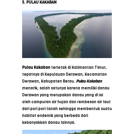
5. PULAU KAKABAN
Pulau Kakaban
terletak di Kalimantan Timur,
tepatnya di Kepulauan Derawan, Kecamatan
Derawan, Kabupaten Berau.
Pulau Kakaban
menarik, salah satunya karena memiliki danau
Derawan yang merupakan danau yang di isi
oleh campuran air hujan dan rembesan air laut
dari pori pori tanah sehingga membentuk suatu
habitat endemik yang berbeda dari
kebanyakkan danau lainnya.