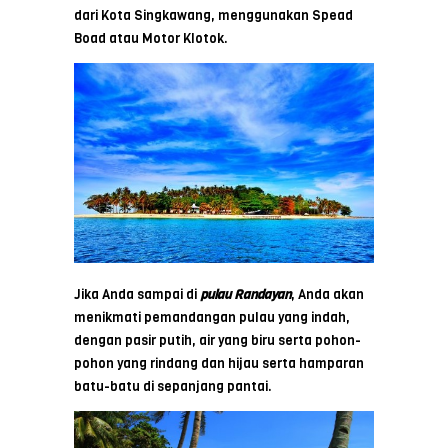
dari Kota Singkawang, menggunakan Spead
Boad atau Motor Klotok.
Jika Anda sampai di
pulau Randayan
, Anda akan
menikmati pemandangan pulau yang indah,
dengan pasir putih, air yang biru serta pohon-
pohon yang rindang dan hijau serta hamparan
batu-batu di sepanjang pantai.