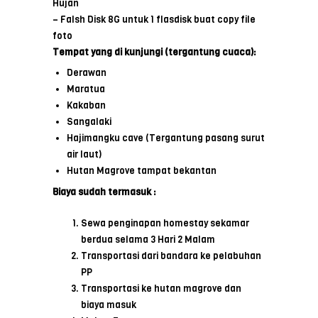
Hujan
– Falsh Disk 8G untuk 1 flasdisk buat copy file
foto
Tempat yang di kunjungi (tergantung cuaca):
Derawan
Maratua
Kakaban
Sangalaki
Hajimangku cave (Tergantung pasang surut
air laut)
Hutan Magrove tampat bekantan
Biaya sudah
termasuk :
Sewa penginapan homestay sekamar
berdua selama 3 Hari 2 Malam
Transportasi dari bandara ke pelabuhan
PP
Transportasi ke hutan magrove dan
biaya masuk