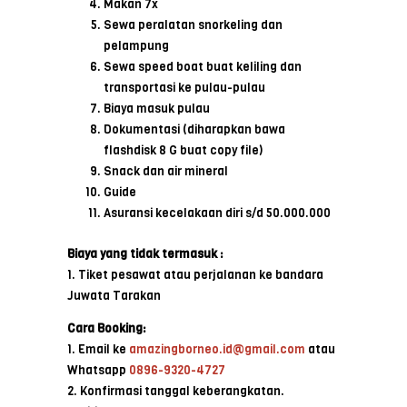
Makan 7x
Sewa peralatan snorkeling dan
pelampung
Sewa speed boat buat keliling dan
transportasi ke pulau-pulau
Biaya masuk pulau
Dokumentasi (diharapkan bawa
flashdisk 8 G buat copy file)
Snack dan air mineral
Guide
Asuransi kecelakaan diri s/d 50.000.000
Biaya yang tidak termasuk :
1. Tiket pesawat atau perjalanan ke bandara
Juwata Tarakan
Cara Booking:
1. Email ke
amazingborneo.id@gmail.com
atau
Whatsapp
0896-9320-4727
2. Konfirmasi tanggal keberangkatan.