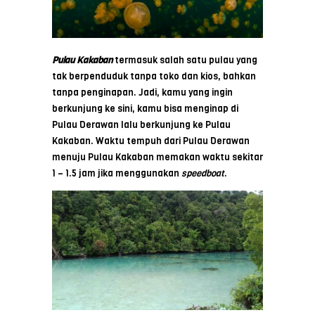
Pulau Kakaban
termasuk salah satu pulau yang
tak berpenduduk tanpa toko dan kios, bahkan
tanpa penginapan. Jadi, kamu yang ingin
berkunjung ke sini, kamu bisa menginap di
Pulau Derawan lalu berkunjung ke Pulau
Kakaban. Waktu tempuh dari Pulau Derawan
menuju Pulau Kakaban memakan waktu sekitar
1 – 1.5 jam jika menggunakan
speedboat
.