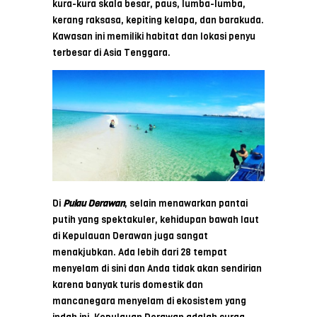
kura-kura skala besar, paus, lumba-lumba,
kerang raksasa, kepiting kelapa, dan barakuda.
Kawasan ini memiliki habitat dan lokasi penyu
terbesar di Asia Tenggara.
Di
Pulau Derawan
, selain menawarkan pantai
putih yang spektakuler, kehidupan bawah laut
di Kepulauan Derawan juga sangat
menakjubkan. Ada lebih dari 28 tempat
menyelam di sini dan Anda tidak akan sendirian
karena banyak turis domestik dan
mancanegara menyelam di ekosistem yang