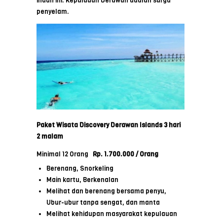
indah ini. Kepulauan Derawan adalah surga
penyelam.
Paket Wisata
Discovery Derawan Islands
3 hari
2 malam
Minimal 12 Orang
Rp. 1.700.000 / Orang
Berenang, Snorkeling
Main kartu, Berkenalan
Melihat dan berenang bersama penyu,
Ubur-ubur tanpa sengat, dan manta
Melihat kehidupan masyarakat kepulauan