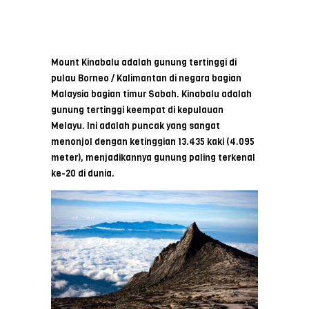
Mount Kinabalu adalah gunung tertinggi di
pulau Borneo / Kalimantan di negara bagian
Malaysia bagian timur Sabah. Kinabalu adalah
gunung tertinggi keempat di kepulauan
Melayu. Ini adalah puncak yang sangat
menonjol dengan ketinggian 13.435 kaki (4.095
meter), menjadikannya gunung paling terkenal
ke-20 di dunia.