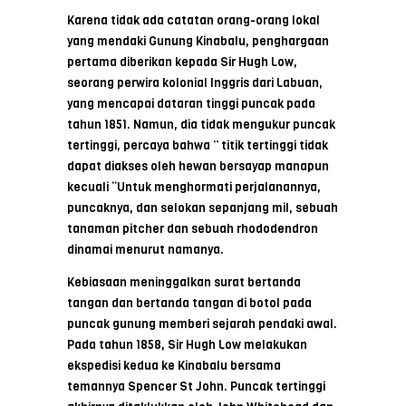
Karena tidak ada catatan orang-orang lokal
yang mendaki Gunung Kinabalu, penghargaan
pertama diberikan kepada Sir Hugh Low,
seorang perwira kolonial Inggris dari Labuan,
yang mencapai dataran tinggi puncak pada
tahun 1851. Namun, dia tidak mengukur puncak
tertinggi, percaya bahwa ” titik tertinggi tidak
dapat diakses oleh hewan bersayap manapun
kecuali “Untuk menghormati perjalanannya,
puncaknya, dan selokan sepanjang mil, sebuah
tanaman pitcher dan sebuah rhododendron
dinamai menurut namanya.
Kebiasaan meninggalkan surat bertanda
tangan dan bertanda tangan di botol pada
puncak gunung memberi sejarah pendaki awal.
Pada tahun 1858, Sir Hugh Low melakukan
ekspedisi kedua ke Kinabalu bersama
temannya Spencer St John. Puncak tertinggi