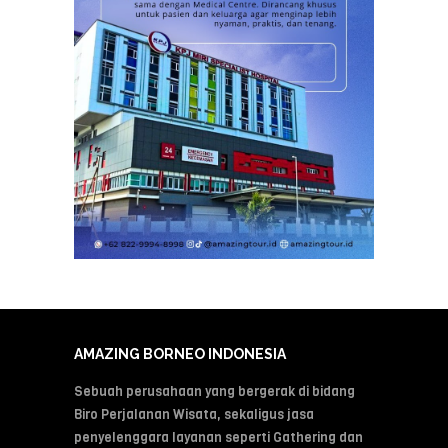
AMAZING BORNEO INDONESIA
Sebuah perusahaan yang bergerak di bidang
Biro Perjalanan Wisata, sekaligus jasa
penyelenggara layanan seperti Gathering dan