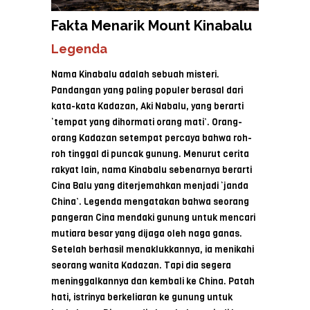
Fakta Menarik Mount Kinabalu
Legenda
Nama Kinabalu adalah sebuah misteri.
Pandangan yang paling populer berasal dari
kata-kata Kadazan, Aki Nabalu, yang berarti
‘tempat yang dihormati orang mati’. Orang-
orang Kadazan setempat percaya bahwa roh-
roh tinggal di puncak gunung. Menurut cerita
rakyat lain, nama Kinabalu sebenarnya berarti
Cina Balu yang diterjemahkan menjadi ‘janda
China’. Legenda mengatakan bahwa seorang
pangeran Cina mendaki gunung untuk mencari
mutiara besar yang dijaga oleh naga ganas.
Setelah berhasil menaklukkannya, ia menikahi
seorang wanita Kadazan. Tapi dia segera
meninggalkannya dan kembali ke China. Patah
hati, istrinya berkeliaran ke gunung untuk