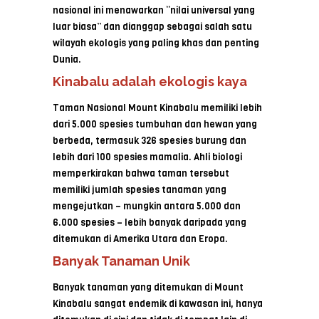
nasional ini menawarkan “nilai universal yang
luar biasa” dan dianggap sebagai salah satu
wilayah ekologis yang paling khas dan penting
Dunia.
Kinabalu adalah ekologis kaya
Taman Nasional Mount Kinabalu memiliki lebih
dari 5.000 spesies tumbuhan dan hewan yang
berbeda, termasuk 326 spesies burung dan
lebih dari 100 spesies mamalia. Ahli biologi
memperkirakan bahwa taman tersebut
memiliki jumlah spesies tanaman yang
mengejutkan – mungkin antara 5.000 dan
6.000 spesies – lebih banyak daripada yang
ditemukan di Amerika Utara dan Eropa.
Banyak Tanaman Unik
Banyak tanaman yang ditemukan di Mount
Kinabalu sangat endemik di kawasan ini, hanya