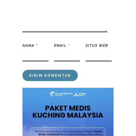
NAMA
*
EMAIL
*
SITUS WEB