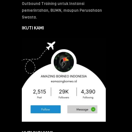
Outbound Training untuk Instansi
pemerintahan, BUMN, maupun Perusahaan
Swasta.
IKUTI KAMI