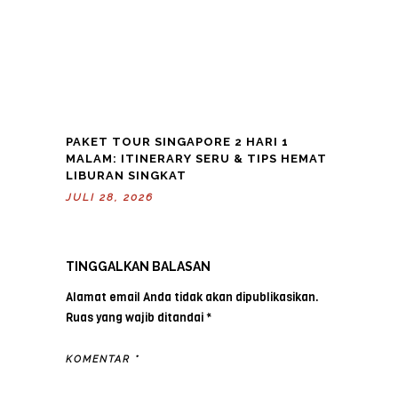
PAKET TOUR SINGAPORE 2 HARI 1
MALAM: ITINERARY SERU & TIPS HEMAT
LIBURAN SINGKAT
JULI 28, 2026
TINGGALKAN BALASAN
Alamat email Anda tidak akan dipublikasikan.
Ruas yang wajib ditandai
*
KOMENTAR
*