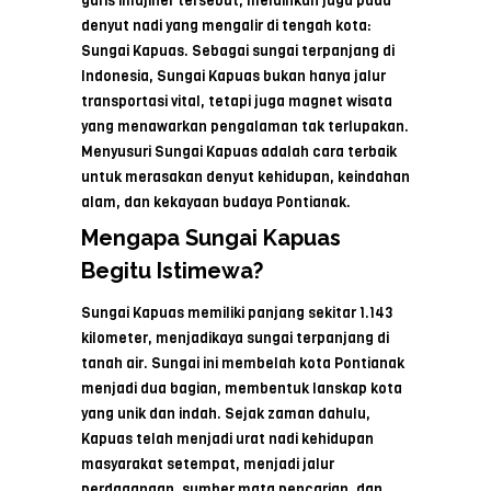
garis imajiner tersebut, melainkan juga pada
denyut nadi yang mengalir di tengah kota:
Sungai Kapuas. Sebagai sungai terpanjang di
Indonesia, Sungai Kapuas bukan hanya jalur
transportasi vital, tetapi juga magnet wisata
yang menawarkan pengalaman tak terlupakan.
Menyusuri Sungai Kapuas adalah cara terbaik
untuk merasakan denyut kehidupan, keindahan
alam, dan kekayaan budaya Pontianak.
Mengapa Sungai Kapuas
Begitu Istimewa?
Sungai Kapuas memiliki panjang sekitar 1.143
kilometer, menjadikaya sungai terpanjang di
tanah air. Sungai ini membelah kota Pontianak
menjadi dua bagian, membentuk lanskap kota
yang unik dan indah. Sejak zaman dahulu,
Kapuas telah menjadi urat nadi kehidupan
masyarakat setempat, menjadi jalur
perdagangan, sumber mata pencarian, dan