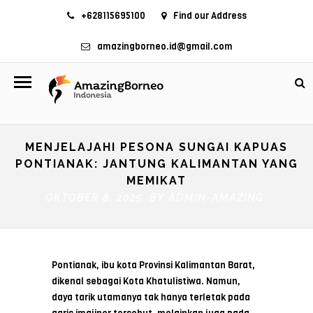
+628115695100
Find our Address
amazingborneo.id@gmail.com
MENJELAJAHI PESONA SUNGAI KAPUAS
PONTIANAK: JANTUNG KALIMANTAN YANG
MEMIKAT
OKTOBER 8, 2025 BY
ADMIN-AMAZING
Pontianak, ibu kota Provinsi Kalimantan Barat,
dikenal sebagai Kota Khatulistiwa. Namun,
daya tarik utamanya tak hanya terletak pada