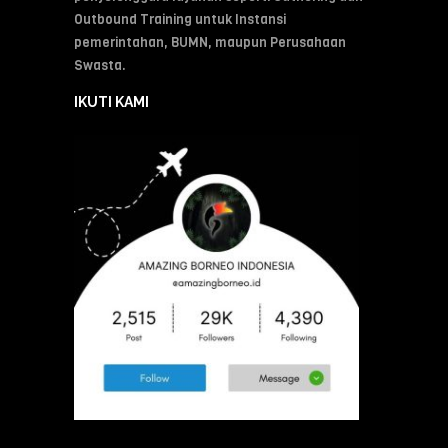
Outbound Training untuk Instansi
pemerintahan, BUMN, maupun Perusahaan
Swasta.
IKUTI KAMI