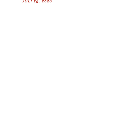
JULI 29, 2026