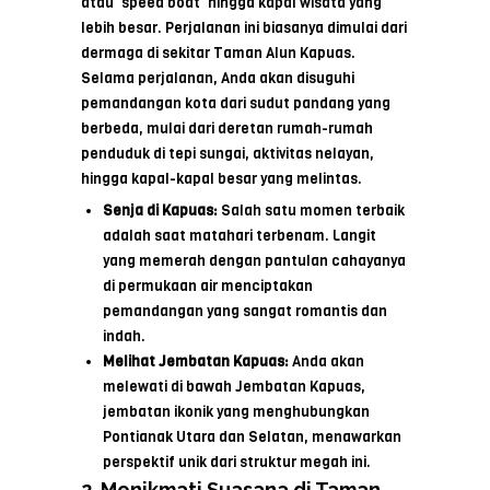
atau ‘speed boat’ hingga kapal wisata yang
lebih besar. Perjalanan ini biasanya dimulai dari
dermaga di sekitar Taman Alun Kapuas.
Selama perjalanan, Anda akan disuguhi
pemandangan kota dari sudut pandang yang
berbeda, mulai dari deretan rumah-rumah
penduduk di tepi sungai, aktivitas nelayan,
hingga kapal-kapal besar yang melintas.
Senja di Kapuas:
Salah satu momen terbaik
adalah saat matahari terbenam. Langit
yang memerah dengan pantulan cahayanya
di permukaan air menciptakan
pemandangan yang sangat romantis dan
indah.
Melihat Jembatan Kapuas:
Anda akan
melewati di bawah Jembatan Kapuas,
jembatan ikonik yang menghubungkan
Pontianak Utara dan Selatan, menawarkan
perspektif unik dari struktur megah ini.
2. Menikmati Suasana di Taman