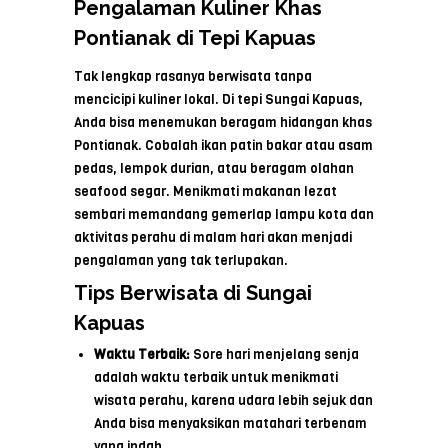
Pengalaman Kuliner Khas
Pontianak di Tepi Kapuas
Tak lengkap rasanya berwisata tanpa
mencicipi kuliner lokal. Di tepi Sungai Kapuas,
Anda bisa menemukan beragam hidangan khas
Pontianak. Cobalah ikan patin bakar atau asam
pedas, lempok durian, atau beragam olahan
seafood segar. Menikmati makanan lezat
sembari memandang gemerlap lampu kota dan
aktivitas perahu di malam hari akan menjadi
pengalaman yang tak terlupakan.
Tips Berwisata di Sungai
Kapuas
Waktu Terbaik:
Sore hari menjelang senja
adalah waktu terbaik untuk menikmati
wisata perahu, karena udara lebih sejuk dan
Anda bisa menyaksikan matahari terbenam
yang indah.