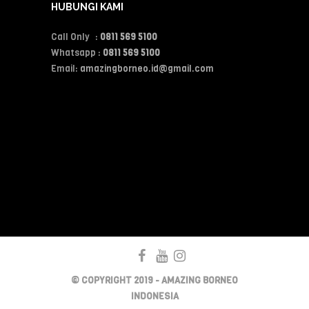
HUBUNGI KAMI
Call Only :
0811 569 5100
Whatsapp :
0811 569 5100
Email:
amazingborneo.id@gmail.com
© COPYRIGHT 2019 - AMAZING BORNEO
INDONESIA