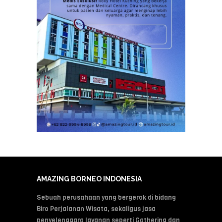
AMAZING BORNEO INDONESIA
Sebuah perusahaan yang bergerak di bidang
Biro Perjalanan Wisata, sekaligus jasa
penyelenggara layanan seperti Gathering dan