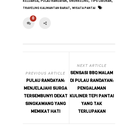
,
,
,
,
KELUARGA
PULAU RANDAYAN
SNORKELING
TIPS LIBURAN
,
TRAVELING KALIMANTAN BARAT
WISATA PANTAI
0
NEXT ARTICLE
SENSASI BBQ MALAM
PREVIOUS ARTICLE
PULAU RANDAYAN:
DI PULAU RANDAYAN:
MENJELAJAHI SURGA
PENGALAMAN
TERSEMBUNYI DEKAT
KULINER TEPI PANTAI
SINGKAWANG YANG
YANG TAK
MEMIKAT HATI
TERLUPAKAN