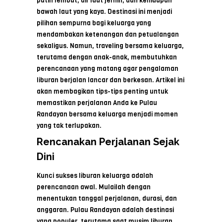
putih lembut, air laut jernih, dan kehidupan
bawah laut yang kaya. Destinasi ini menjadi
pilihan sempurna bagi keluarga yang
mendambakan ketenangan dan petualangan
sekaligus. Namun, traveling bersama keluarga,
terutama dengan anak-anak, membutuhkan
perencanaan yang matang agar pengalaman
liburan berjalan lancar dan berkesan. Artikel ini
akan membagikan tips-tips penting untuk
memastikan perjalanan Anda ke Pulau
Randayan bersama keluarga menjadi momen
yang tak terlupakan.
Rencanakan Perjalanan Sejak
Dini
Kunci sukses liburan keluarga adalah
perencanaan awal. Mulailah dengan
menentukan tanggal perjalanan, durasi, dan
anggaran. Pulau Randayan adalah destinasi
yang populer, terutama saat musim liburan.