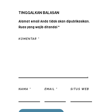
TINGGALKAN BALASAN
Alamat email Anda tidak akan dipublikasikan.
Ruas yang wajib ditandai
*
KOMENTAR
*
NAMA
*
EMAIL
*
SITUS WEB