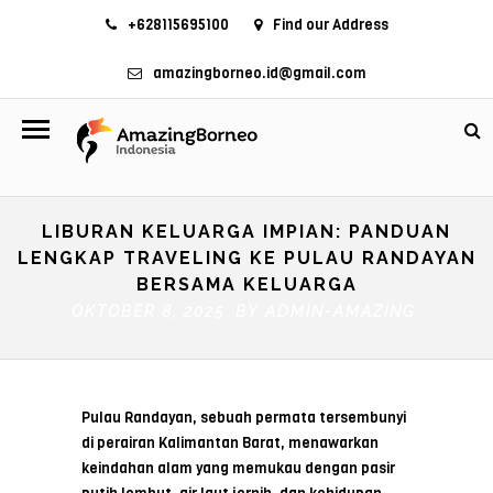
+628115695100
Find our Address
amazingborneo.id@gmail.com
LIBURAN KELUARGA IMPIAN: PANDUAN
LENGKAP TRAVELING KE PULAU RANDAYAN
BERSAMA KELUARGA
OKTOBER 8, 2025 BY
ADMIN-AMAZING
Pulau Randayan, sebuah permata tersembunyi
di perairan Kalimantan Barat, menawarkan
keindahan alam yang memukau dengan pasir