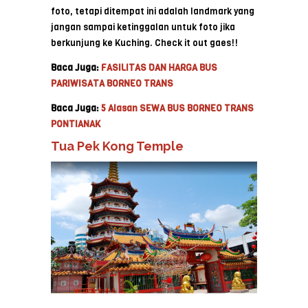
foto, tetapi ditempat ini adalah landmark yang
jangan sampai ketinggalan untuk foto jika
berkunjung ke Kuching. Check it out gaes!!
Baca Juga:
FASILITAS DAN HARGA BUS
PARIWISATA BORNEO TRANS
Baca Juga:
5 Alasan SEWA BUS BORNEO TRANS
PONTIANAK
Tua Pek Kong Temple