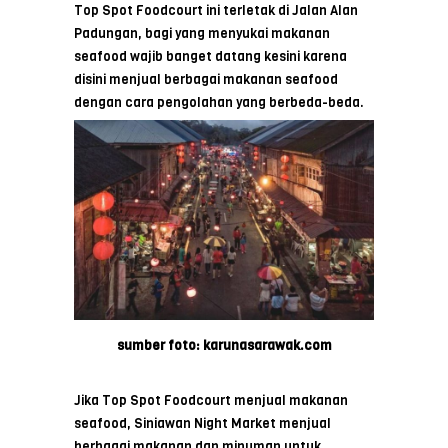
Top Spot Foodcourt ini terletak di Jalan Alan
Padungan, bagi yang menyukai makanan
seafood wajib banget datang kesini karena
disini menjual berbagai makanan seafood
dengan cara pengolahan yang berbeda-beda.
sumber foto: karunasarawak.com
Jika Top Spot Foodcourt menjual makanan
seafood, Siniawan Night Market menjual
berbagai makanan dan minuman untuk