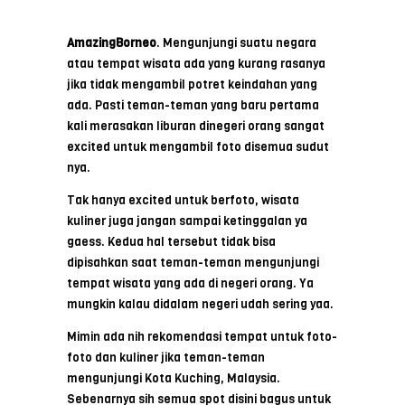
AmazingBorneo
. Mengunjungi suatu negara
atau tempat wisata ada yang kurang rasanya
jika tidak mengambil potret keindahan yang
ada. Pasti teman-teman yang baru pertama
kali merasakan liburan dinegeri orang sangat
excited untuk mengambil foto disemua sudut
nya.
Tak hanya excited untuk berfoto, wisata
kuliner juga jangan sampai ketinggalan ya
gaess. Kedua hal tersebut tidak bisa
dipisahkan saat teman-teman mengunjungi
tempat wisata yang ada di negeri orang. Ya
mungkin kalau didalam negeri udah sering yaa.
Mimin ada nih rekomendasi tempat untuk foto-
foto dan kuliner jika teman-teman
mengunjungi Kota Kuching, Malaysia.
Sebenarnya sih semua spot disini bagus untuk