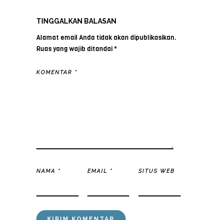
TINGGALKAN BALASAN
Alamat email Anda tidak akan dipublikasikan.
Ruas yang wajib ditandai
*
KOMENTAR
*
NAMA
*
EMAIL
*
SITUS WEB