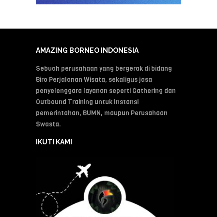
AMAZING BORNEO INDONESIA
Sebuah perusahaan yang bergerak di bidang
Biro Perjalanan Wisata, sekaligus jasa
penyelenggara layanan seperti Gathering dan
Outbound Training untuk Instansi
pemerintahan, BUMN, maupun Perusahaan
Swasta.
IKUTI KAMI