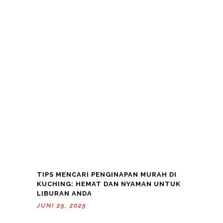
TIPS MENCARI PENGINAPAN MURAH DI
KUCHING: HEMAT DAN NYAMAN UNTUK
LIBURAN ANDA
JUNI 25, 2025