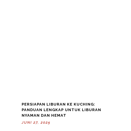
PERSIAPAN LIBURAN KE KUCHING:
PANDUAN LENGKAP UNTUK LIBURAN
NYAMAN DAN HEMAT
JUNI 27, 2025