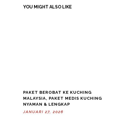
YOU MIGHT ALSO LIKE
PAKET BEROBAT KE KUCHING
MALAYSIA, PAKET MEDIS KUCHING
NYAMAN & LENGKAP
JANUARI 27, 2026