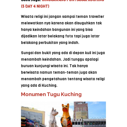
(5 DAY 4 NIGHT)
Wisata religi ini jangan sampai teman traveller
melewatkan nya karena akan disuguhkan tak
hanya keindahan bangunan ini yang bisa
dijadikan latar belakang foto tapi juga latar
belakang perbukitan yang indah.
Sungai dan bukit yang ada di depan kuil ini juga
menambah keindahan. Jadi tunggu apalagi
buruan kunjungi wisata ini. Tak hanya
berwisata namun teman-teman juga akan
menambah pengetahuan tentang wisata religi
yang ada di Kuching.
Monumen Tugu Kuching