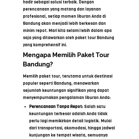
hadir sebagai solusi terbaik. Dengan
perencanaan yang matang dan layanan
profesional, setiap momen liburan Anda di
Bandung akan menjadi lebih berkesan dan
minim repot. Mari kita selami lebih dalam apa
saja yang ditawarkan oleh paket tour Bandung
yang komprehensif ini.
Mengapa Memilih Paket Tour
Bandung?
Memilih paket tour, terutama untuk destinasi
populer seperti Bandung, menawarkan
sejumlah keuntungan signifikan yang dapat
menyempurnakan pengalaman liburan Anda:
Perencanaan Tanpa Repot:
Salah satu
keuntungan terbesar adalah Anda tidak
perlu lagi memikirkan detail logistik. Mulai
dari transportasi, akomodasi, hingga jadwal
kunjungan ke tempat wisata, semuanya