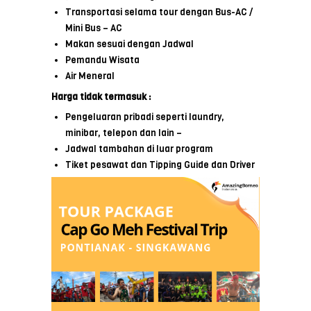
Transportasi selama tour dengan Bus-AC /
Mini Bus – AC
Makan sesuai dengan Jadwal
Pemandu Wisata
Air Meneral
Harga
tidak
termasuk
:
Pengeluaran pribadi seperti laundry,
minibar, telepon dan lain –
Jadwal tambahan di luar program
Tiket pesawat dan Tipping Guide dan Driver