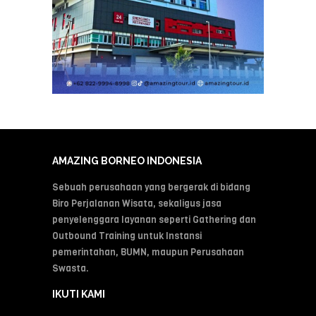
AMAZING BORNEO INDONESIA
Sebuah perusahaan yang bergerak di bidang
Biro Perjalanan Wisata, sekaligus jasa
penyelenggara layanan seperti Gathering dan
Outbound Training untuk Instansi
pemerintahan, BUMN, maupun Perusahaan
Swasta.
IKUTI KAMI