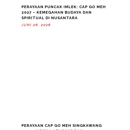
PERAYAAN PUNCAK IMLEK: CAP GO MEH
2027 – KEMEGAHAN BUDAYA DAN
SPIRITUAL DI NUSANTARA
JUNI 26, 2026
PERAYAAN CAP GO MEH SINGKAWANG