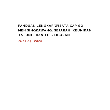
PANDUAN LENGKAP WISATA CAP GO
MEH SINGKAWANG: SEJARAH, KEUNIKAN
TATUNG, DAN TIPS LIBURAN
JULI 29, 2026