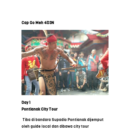
Cap Go Meh 4D3N
Day 1
Pontianak City Tour
Tiba di bandara Supadio Pontianak dijemput
oleh guide local dan dibawa city tour