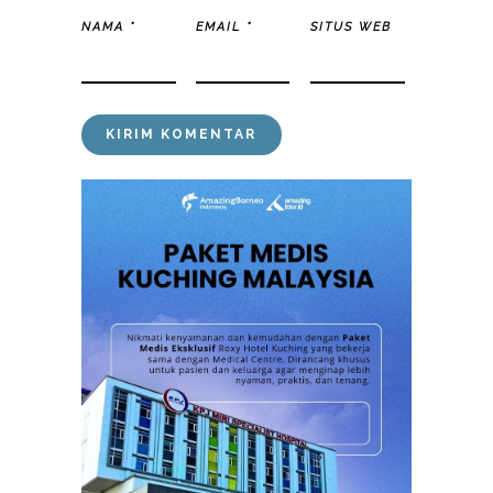
NAMA
*
EMAIL
*
SITUS WEB