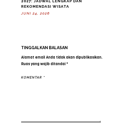
2027: JADWAL LENGKAP DAN
REKOMENDASI WISATA
JUNI 24, 2026
TINGGALKAN BALASAN
Alamat email Anda tidak akan dipublikasikan.
Ruas yang wajib ditandai
*
KOMENTAR
*