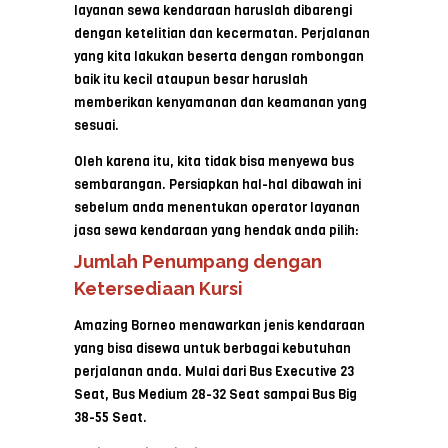
layanan sewa kendaraan haruslah dibarengi
dengan ketelitian dan kecermatan. Perjalanan
yang kita lakukan beserta dengan rombongan
baik itu kecil ataupun besar haruslah
memberikan kenyamanan dan keamanan yang
sesuai.
Oleh karena itu, kita tidak bisa menyewa bus
sembarangan. Persiapkan hal-hal dibawah ini
sebelum anda menentukan operator layanan
jasa sewa kendaraan yang hendak anda pilih:
Jumlah Penumpang dengan
Ketersediaan Kursi
Amazing Borneo menawarkan jenis kendaraan
yang bisa disewa untuk berbagai kebutuhan
perjalanan anda. Mulai dari Bus Executive 23
Seat, Bus Medium 28-32 Seat sampai Bus Big
38-55 Seat.