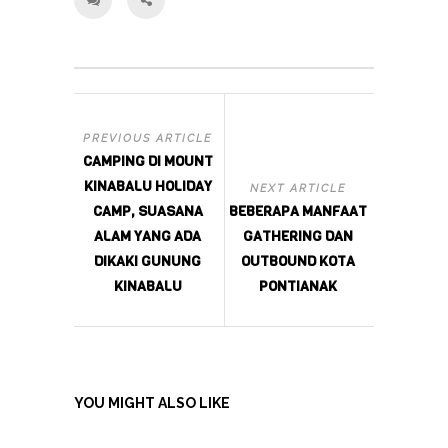
PREVIOUS ARTICLE
CAMPING DI MOUNT
KINABALU HOLIDAY
NEXT ARTICLE
CAMP, SUASANA
BEBERAPA MANFAAT
ALAM YANG ADA
GATHERING DAN
DIKAKI GUNUNG
OUTBOUND KOTA
KINABALU
PONTIANAK
YOU MIGHT ALSO LIKE