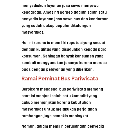
menyediakan layanan jasa sewa menyewa
kendaraan. Amazing Borneo adalah salah satu
penyedia layanan jasa sewa bus dan kendaraan
yang sudah cukup populer dikalangan
masyarakat.
Hal ini karena ia memiliki reputasi yang sesuai
dengan kualitas yang disuguhkan kepada para
konsumen. Sehingga banyak konsumen yang
kembali menggunakan jasanya karena merasa
puas dengan pelayanan yang diberikan.
Ramai Peminat Bus Pariwisata
Berbicara mengenai bus pariwisata memang
saat ini menjadi salah satu komoditi yang
cukup menjanjikan karena kebutuhan
masyarakat untuk melakukan perjalanan
rombongan juga semakin meningkat.
Namun, dalam memilih perusahaan penyedia