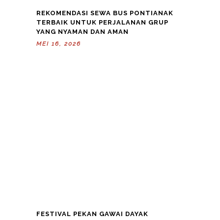
REKOMENDASI SEWA BUS PONTIANAK
TERBAIK UNTUK PERJALANAN GRUP
YANG NYAMAN DAN AMAN
MEI 16, 2026
FESTIVAL PEKAN GAWAI DAYAK