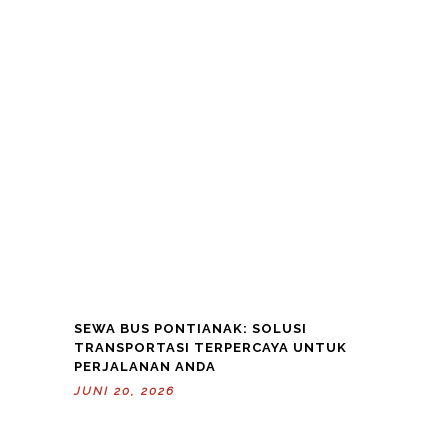
SEWA BUS PONTIANAK: SOLUSI
TRANSPORTASI TERPERCAYA UNTUK
PERJALANAN ANDA
JUNI 20, 2026