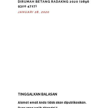
DIRUMAH BETANG RADAKNG 2020 (0896
9320 4727)
JANUARI 28, 2020
TINGGALKAN BALASAN
Alamat email Anda tidak akan dipublikasikan.