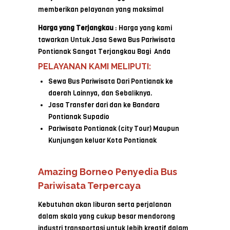
memberikan pelayanan yang maksimal
Harga yang Terjangkau
: Harga yang kami
tawarkan Untuk Jasa Sewa Bus Pariwisata
Pontianak Sangat Terjangkau Bagi Anda
PELAYANAN KAMI MELIPUTI:
Sewa Bus Pariwisata Dari Pontianak ke
daerah Lainnya, dan Sebaliknya.
Jasa Transfer dari dan ke Bandara
Pontianak Supadio
Pariwisata Pontianak (city Tour) Maupun
Kunjungan keluar Kota Pontianak
Amazing Borneo Penyedia Bus
Pariwisata Terpercaya
Kebutuhan akan liburan serta perjalanan
dalam skala yang cukup besar mendorong
industri transportasi untuk lebih kreatif dalam