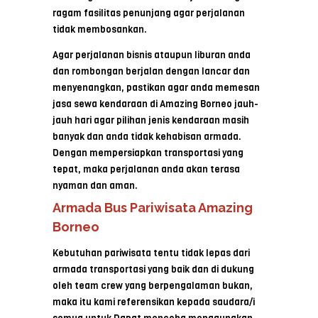
ragam fasilitas penunjang agar perjalanan
tidak membosankan.
Agar perjalanan bisnis ataupun liburan anda
dan rombongan berjalan dengan lancar dan
menyenangkan, pastikan agar anda memesan
jasa sewa kendaraan di Amazing Borneo jauh-
jauh hari agar pilihan jenis kendaraan masih
banyak dan anda tidak kehabisan armada.
Dengan mempersiapkan transportasi yang
tepat, maka perjalanan anda akan terasa
nyaman dan aman.
Armada Bus Pariwisata Amazing
Borneo
Kebutuhan pariwisata tentu tidak lepas dari
armada transportasi yang baik dan di dukung
oleh team crew yang berpengalaman bukan,
maka itu kami referensikan kepada saudara/i