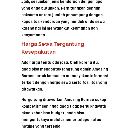
Jadi, sesuaikan jenis kendaraan dengan apa
yang anda butuhkan. Perhitungkan dengan
seksama antara jumlah penumpang dengan
kapasitas kendaraan yang hendak anda sewa
karena hal ini menyangkut keamanan dan
kenyamanan.
Harga Sewa Tergantung
Kesepakatan
Ada harga tentu ada jasa. Oleh karena itu,
anda bisa mengontak langsung admin Amazing
Borneo untuk kemudian menanyakan informasi
terkait dengan harga sewa serta fasilitas yang
ditawarkan.
Harga yang ditawarkan Amazing Borneo cukup
kompetitif sehingga anda tidak perlu khawatir
akan kehabisan budget, anda bisa
mengontaknya melalui nomor telepon atau
hotline yang tersedia.