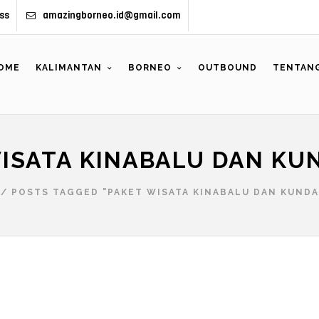
ss
amazingborneo.id@gmail.com
OME
KALIMANTAN
BORNEO
OUTBOUND
TENTANG
ISATA KINABALU DAN K
/
POSTS TAGGED "PAKET WISATA KINABALU DAN KUND