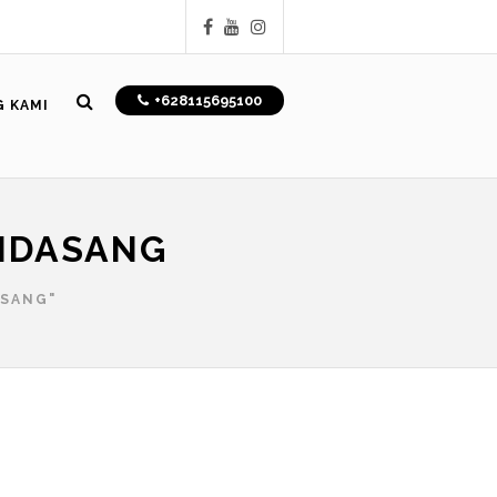
+628115695100
 KAMI
UNDASANG
ASANG"