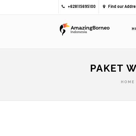
+628115695100
Find our Addre
H
PAKET W
HOME