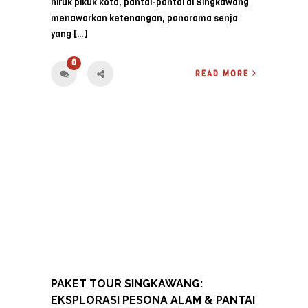
hiruk pikuk kota, pantai-pantai di Singkawang
menawarkan ketenangan, panorama senja
yang […]
0
READ MORE
PAKET TOUR SINGKAWANG:
EKSPLORASI PESONA ALAM & PANTAI