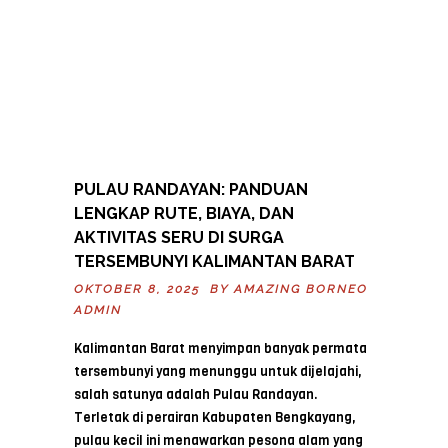
PULAU RANDAYAN: PANDUAN
LENGKAP RUTE, BIAYA, DAN
AKTIVITAS SERU DI SURGA
TERSEMBUNYI KALIMANTAN BARAT
OKTOBER 8, 2025 BY
AMAZING BORNEO
ADMIN
Kalimantan Barat menyimpan banyak permata
tersembunyi yang menunggu untuk dijelajahi,
salah satunya adalah Pulau Randayan.
Terletak di perairan Kabupaten Bengkayang,
pulau kecil ini menawarkan pesona alam yang