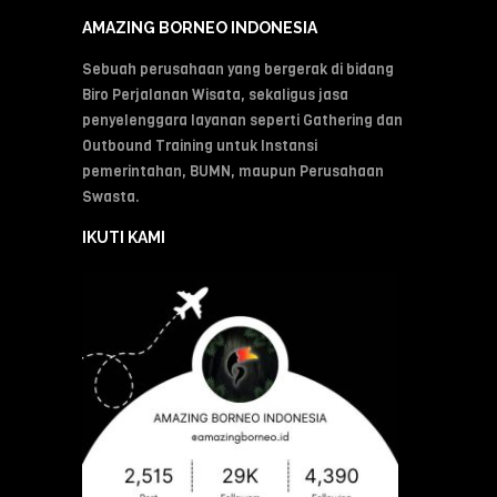
AMAZING BORNEO INDONESIA
Sebuah perusahaan yang bergerak di bidang
Biro Perjalanan Wisata, sekaligus jasa
penyelenggara layanan seperti Gathering dan
Outbound Training untuk Instansi
pemerintahan, BUMN, maupun Perusahaan
Swasta.
IKUTI KAMI