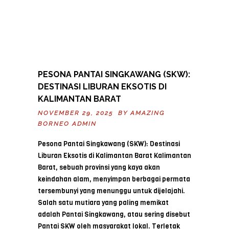
PESONA PANTAI SINGKAWANG (SKW):
DESTINASI LIBURAN EKSOTIS DI
KALIMANTAN BARAT
NOVEMBER 29, 2025 BY
AMAZING
BORNEO ADMIN
Pesona Pantai Singkawang (SKW): Destinasi
Liburan Eksotis di Kalimantan Barat Kalimantan
Barat, sebuah provinsi yang kaya akan
keindahan alam, menyimpan berbagai permata
tersembunyi yang menunggu untuk dijelajahi.
Salah satu mutiara yang paling memikat
adalah Pantai Singkawang, atau sering disebut
Pantai SKW oleh masyarakat lokal. Terletak