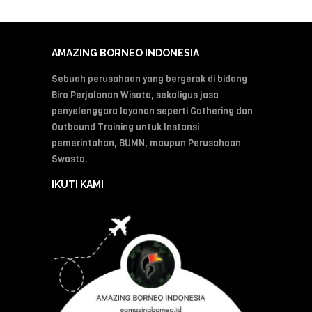
AMAZING BORNEO INDONESIA
Sebuah perusahaan yang bergerak di bidang
Biro Perjalanan Wisata, sekaligus jasa
penyelenggara layanan seperti Gathering dan
Outbound Training untuk Instansi
pemerintahan, BUMN, maupun Perusahaan
Swasta.
IKUTI KAMI