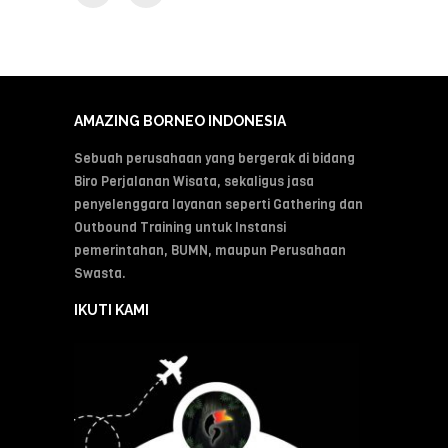
AMAZING BORNEO INDONESIA
Sebuah perusahaan yang bergerak di bidang
Biro Perjalanan Wisata, sekaligus jasa
penyelenggara layanan seperti Gathering dan
Outbound Training untuk Instansi
pemerintahan, BUMN, maupun Perusahaan
Swasta.
IKUTI KAMI