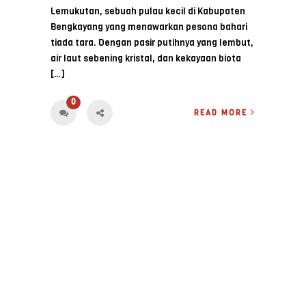
Lemukutan, sebuah pulau kecil di Kabupaten
Bengkayang yang menawarkan pesona bahari
tiada tara. Dengan pasir putihnya yang lembut,
air laut sebening kristal, dan kekayaan biota
[…]
0
READ MORE