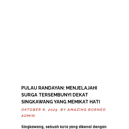
PULAU RANDAYAN: MENJELAJAHI
SURGA TERSEMBUNYI DEKAT
SINGKAWANG YANG MEMIKAT HATI
OKTOBER 8, 2025 BY
AMAZING BORNEO
ADMIN
Singkawang, sebuah kota yang dikenal dengan