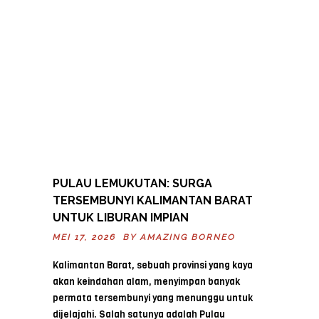
PULAU LEMUKUTAN: SURGA
TERSEMBUNYI KALIMANTAN BARAT
UNTUK LIBURAN IMPIAN
MEI 17, 2026 BY
AMAZING BORNEO
Kalimantan Barat, sebuah provinsi yang kaya
akan keindahan alam, menyimpan banyak
permata tersembunyi yang menunggu untuk
dijelajahi. Salah satunya adalah Pulau