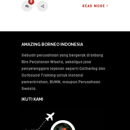
0
READ MORE
AMAZING BORNEO INDONESIA
Sebuah perusahaan yang bergerak di bidang
Biro Perjalanan Wisata, sekaligus jasa
penyelenggara layanan seperti Gathering dan
Outbound Training untuk Instansi
pemerintahan, BUMN, maupun Perusahaan
Swasta.
IKUTI KAMI