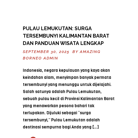
PULAU LEMUKUTAN: SURGA
TERSEMBUNYI KALIMANTAN BARAT
DAN PANDUAN WISATA LENGKAP
SEPTEMBER 30, 2025 BY
AMAZING
BORNEO ADMIN
Indonesia, negara kepulauan yang kaya akan
keindahan alam, menyimpan banyak permata
tersembunyi yang menunggu untuk dijelajahi.
Salah satunya adalah Pulau Lemukutan,
sebuah pulau kecil di Provinsi Kalimantan Barat
yang menawarkan pesona bahari tak
terlupakan. Dijuluki sebagai “surga
tersembunyi,” Pulau Lemukutan adalah
destinasi sempurna bagi Anda yang […]