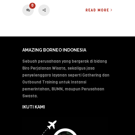
0
READ MORE
AMAZING BORNEO INDONESIA
Sebuah perusahaan yang bergerak di bidang
Biro Perjalanan Wisata, sekaligus jasa
penyelenggara layanan seperti Gathering dan
Outbound Training untuk Instansi
pemerintahan, BUMN, maupun Perusahaan
Swasta.
IKUTI KAMI