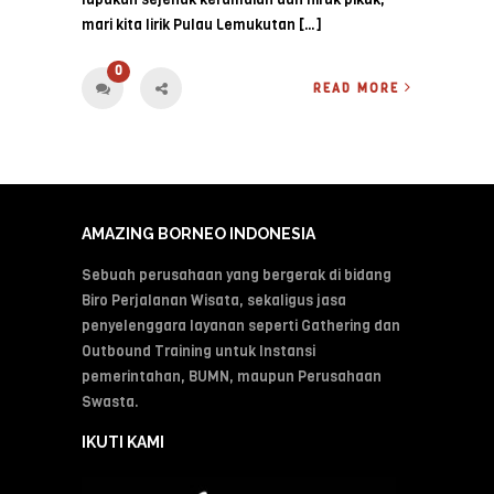
mari kita lirik Pulau Lemukutan […]
0
READ MORE
AMAZING BORNEO INDONESIA
Sebuah perusahaan yang bergerak di bidang
Biro Perjalanan Wisata, sekaligus jasa
penyelenggara layanan seperti Gathering dan
Outbound Training untuk Instansi
pemerintahan, BUMN, maupun Perusahaan
Swasta.
IKUTI KAMI